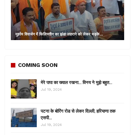
मुहर्रम विसर्जन में फिलिस्तीन का झंडा लहराने को लेकर भड़के…
COMING SOON
मेरे पापा का ख्याल रखना… विनय ने मुझे बहुत…
Jul 19, 2024
पटना के बोरिंग रोड से लेकर दिल्ली, हरियाणा तक
एसपी…
Jul 19, 2024