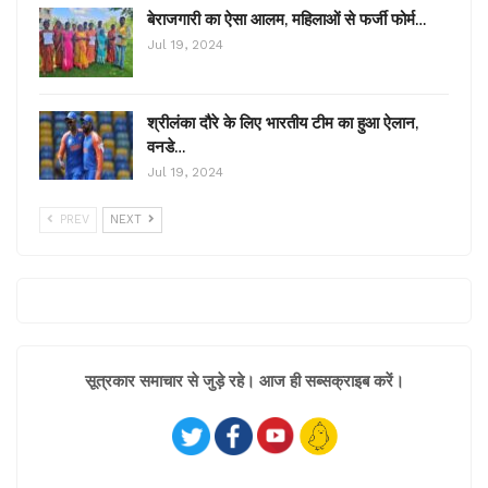
बेराजगारी का ऐसा आलम, महिलाओं से फर्जी फोर्म…
Jul 19, 2024
श्रीलंका दौरे के लिए भारतीय टीम का हुआ ऐलान,
वनडे…
Jul 19, 2024
PREV
NEXT
सूत्रकार समाचार से जुड़े रहे। आज ही सब्सक्राइब करें।