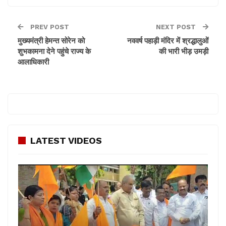
PREV POST
NEXT POST
मुख्यमंत्री हेमन्त सोरेन को
नववर्ष पहाड़ी मंदिर में श्रद्धालुओं
शुभकामना देने पहुंचे राज्य के
की भारी भीड़ उमड़ी
आलाधिकारी
LATEST VIDEOS