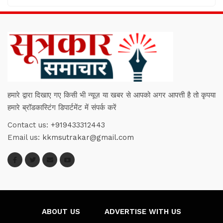
हमारे द्वारा दिखाए गए किसी भी न्यूज़ या खबर से आपको अगर आपत्ती है तो कृपया
हमारे ब्रॉडकास्टिंग डिपार्टमेंट में संपर्क करें
Contact us:
+919433312443
Email us:
kkmsutrakar@gmail.com
ABOUT US
ADVERTISE WITH US