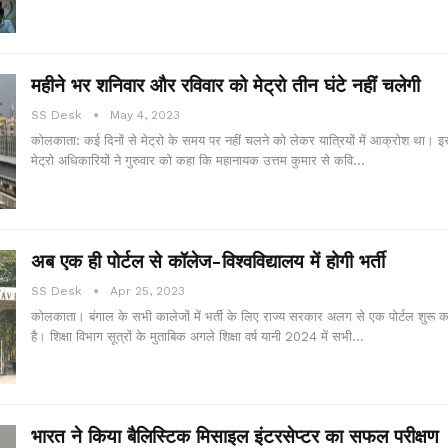
महीने भर शनिवार और रविवार को मेट्रो तीन घंटे नहीं चलेगी
SS Desk
May 4, 2023
कोलकाता: कई दिनों से मेट्रो के समय पर नहीं चलने को लेकर यात्रियों में आक्रोश था। इसी
मेट्रो अधिकारियों ने गुरुवार को कहा कि महानायक उत्तम कुमार से कवि…
अब एक ही पोर्टल से कॉलेज-विश्वविद्यालय में होगी भर्ती
SS Desk
Apr 25, 2023
कोलकाता। बंगाल के सभी कालेजों में भर्ती के लिए राज्य सरकार अलग से एक पोर्टल शुरू क
है। शिक्षा विभाग सूत्रों के मुताबिक अगले शिक्षा वर्ष यानी 2024 में सभी…
भारत ने किया बैलिस्टिक मिसाइल इंटरसेप्टर का सफल परीक्षण