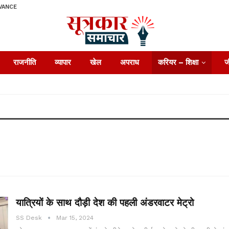
VANCE
राजनीति
व्यापार
खेल
अपराध
करियर – शिक्षा
ज
यात्रियों के साथ दौड़ी देश की पहली अंडरवाटर मेट्रो
SS Desk
Mar 15, 2024