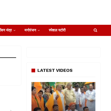
ीवन मंत्र
मनोरंजन
स्पेशल स्टोरी
LATEST VIDEOS