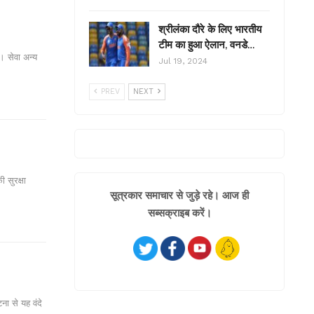
श्रीलंका दौरे के लिए भारतीय
टीम का हुआ ऐलान, वनडे…
। सेवा अन्य
Jul 19, 2024
PREV
NEXT
 सुरक्षा
सूत्रकार समाचार से जुड़े रहे। आज ही
सब्सक्राइब करें।
ा से यह वंदे