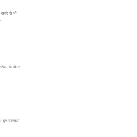
 खतरे से भी
…
स्टेबल के पोस्ट
है। इन घटनाओं