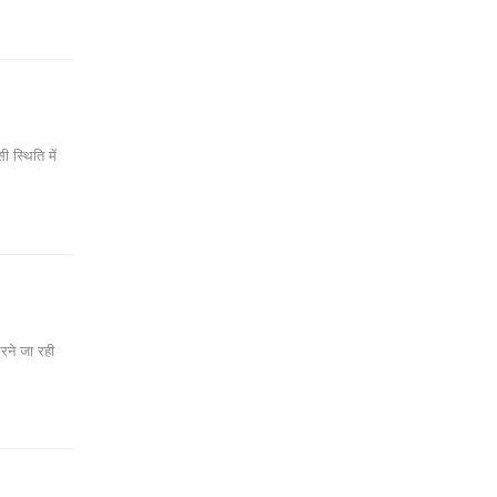
 स्थिति में
रने जा रही