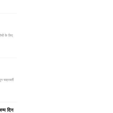
ियों के लिए
न चक्रवर्ती
न्म दिन