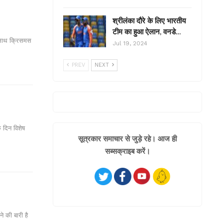
श्रीलंका दौरे के लिए भारतीय
टीम का हुआ ऐलान, वनडे…
 साथ क्रिसमस
Jul 19, 2024
PREV
NEXT
े दिन विशेष
सूत्रकार समाचार से जुड़े रहे। आज ही
सब्सक्राइब करें।
े की बारी है