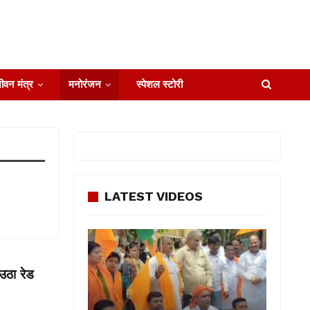
ीवन मंत्र
मनोरंजन
स्पेशल स्टोरी
LATEST VIDEOS
उठा रेड