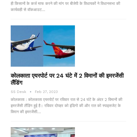
ही किसानों के कर्ज माफ करने की मांग पर बीजेपी के विधायकों ने विधानसभा की
कार्यवाही से वॉकआउट…
कोलकाता एयरपोर्ट पर 24 घंटे में 2 विमानों की इमरजेंसी
लैंडिंग
SS Desk
Feb 27, 2023
कोलकाता : कोलकाता एयरपोर्ट पर रविवार रात से 24 घंटे के अंदर 2 विमानों की
इमरजेंसी लैंडिंग हुई है। रविवार दोपहर को इंडिगो की और रात को स्पाइसजेट के
विमान की इमरजेंसी…