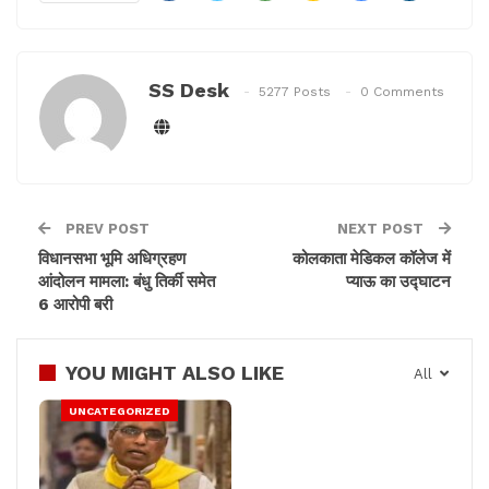
SS Desk
5277 Posts
0 Comments
PREV POST
NEXT POST
विधानसभा भूमि अधिग्रहण
कोलकाता मेडिकल कॉलेज में
आंदोलन मामला: बंधु तिर्की समेत
प्‍याऊ का उद्घाटन
6 आरोपी बरी
YOU MIGHT ALSO LIKE
All
UNCATEGORIZED