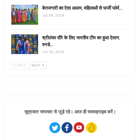
बेराजगारी का ऐसा आलम, महिलाओं से फर्जी फोर्म…
Jul 19, 2024
श्रीलंका दौरे के लिए भारतीय टीम का हुआ ऐलान,
वनडे…
Jul 19, 2024
PREV
NEXT
सूत्रकार समाचार से जुड़े रहे। आज ही सब्सक्राइब करें।