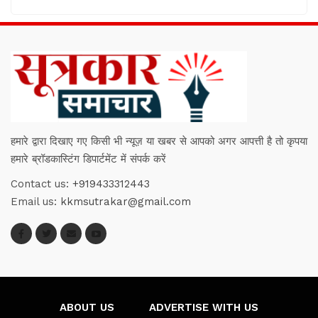
हमारे द्वारा दिखाए गए किसी भी न्यूज़ या खबर से आपको अगर आपत्ती है तो कृपया
हमारे ब्रॉडकास्टिंग डिपार्टमेंट में संपर्क करें
Contact us:
+919433312443
Email us:
kkmsutrakar@gmail.com
ABOUT US
ADVERTISE WITH US