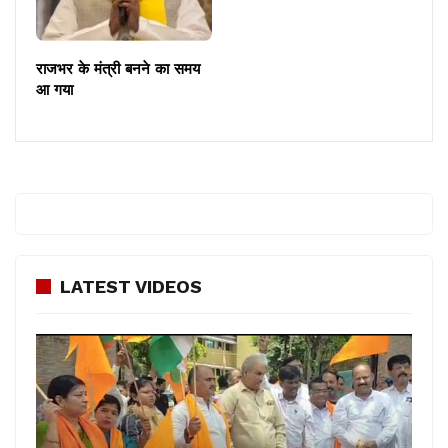
राजभर के मंत्री बनने का समय
आ गया
LATEST VIDEOS