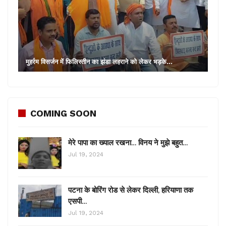
मुहर्रम विसर्जन में फिलिस्तीन का झंडा लहराने को लेकर भड़के…
COMING SOON
मेरे पापा का ख्याल रखना… विनय ने मुझे बहुत…
Jul 19, 2024
पटना के बोरिंग रोड से लेकर दिल्ली, हरियाणा तक
एसपी…
Jul 19, 2024