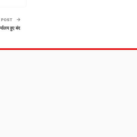
 POST
्यालय हुए बंद