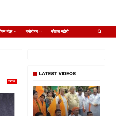
ीवन मंत्र
मनोरंजन
स्पेशल स्टोरी
LATEST VIDEOS
स्वास्थ्य