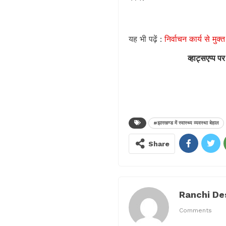
यह भी पढ़ें :
निर्वाचन कार्य से मुक
व्हाट्सएप्प पर
#झारखण्ड में स्वास्थ्य व्यवस्था बेहाल
Share
Ranchi De
Comments