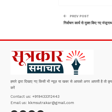
PREV POST
निर्वाचन कार्य से मुक्त किए गए मंजूना
हमारे द्वारा दिखाए गए किसी भी न्यूज़ या खबर से आपको अगर आपत्ती है तो कृपया हम
करें
Contact us:
+919433312443
Email us:
kkmsutrakar@gmail.com