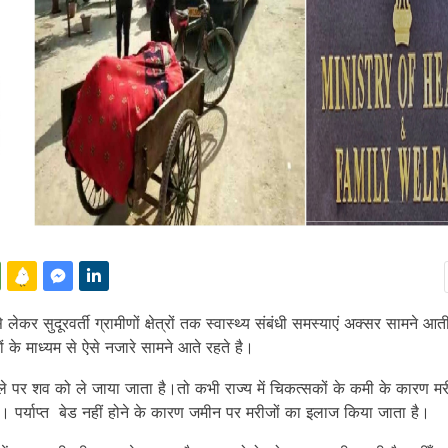
 लेकर सुदूरवर्ती ग्रामीणों क्षेत्रों तक स्वास्थ्य संबंधी समस्याएं अक्सर सामने आ
 के माध्यम से ऐसे नजारे सामने आते रहते है।
ठेले पर शव को ले जाया जाता है।तो कभी राज्य में चिकत्सकों के कमी के कारण मर
ै। पर्याप्त बेड नहीं होने के कारण जमीन पर मरीजों का इलाज किया जाता है।