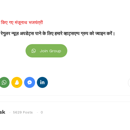
्त किए गए मंजूनाथ भजयंत्री
 रेगुलर न्यूज़ अपडेट्स पाने के लिए हमारे व्हाट्सएप्प ग्रुप को ज्वाइन करें।
Join Group
sk
5629 Posts
0