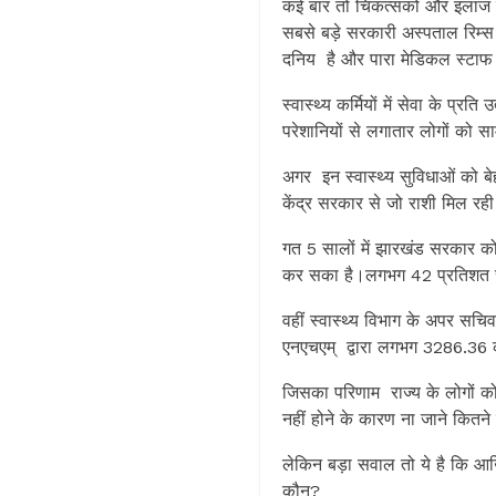
कई बार तो चिकत्सकों और इलाज मे
सबसे बड़े सरकारी अस्पताल रिम्स 
दनिय है और पारा मेडिकल स्टाफ
स्वास्थ्य कर्मियों में सेवा के प
परेशानियों से लगातार लोगों को 
अगर इन स्वास्थ्य सुविधाओं को बे
केंद्र सरकार से जो राशी मिल रही
गत 5 सालों में झारखंड सरकार को क
कर सका है।लगभग 42 प्रतिशत र
वहीं स्वास्थ्य विभाग के अपर सचि
एनएचएम् द्वारा लगभग 3286.36 क
जिसका परिणाम राज्य के लोगों को स
नहीं होने के कारण ना जाने कितने 
लेकिन बड़ा सवाल तो ये है कि आखि
कौन?