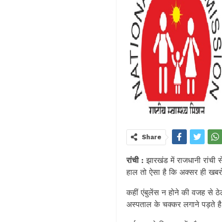
Share
रांची :
झारखंड में राजधानी रांची से
हाल तो ऐसा है कि अक्सर ही खबरों
कहीं एंबुलेंस न होने की वजह से 
अस्पताल के चक्कर लगाने पड़ते ह