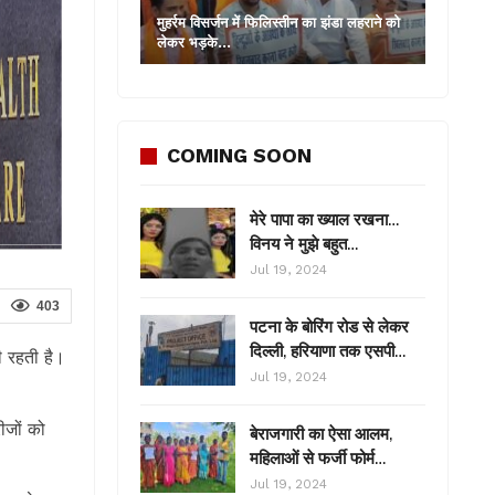
मुहर्रम विसर्जन में फिलिस्तीन का झंडा लहराने को
लेकर भड़के…
COMING SOON
मेरे पापा का ख्याल रखना…
विनय ने मुझे बहुत…
Jul 19, 2024
403
पटना के बोरिंग रोड से लेकर
दिल्ली, हरियाणा तक एसपी…
ती रहती है।
Jul 19, 2024
ीजों को
बेराजगारी का ऐसा आलम,
महिलाओं से फर्जी फोर्म…
Jul 19, 2024