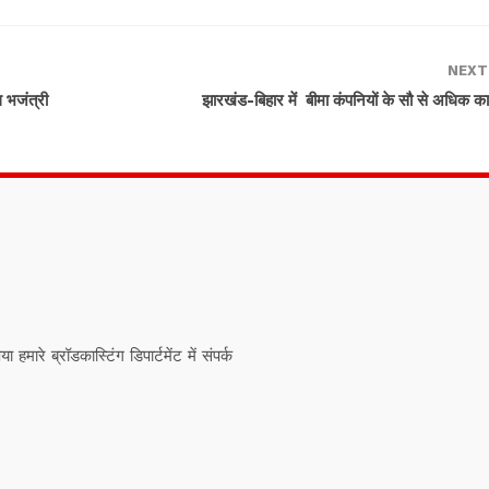
NEXT
थ भजंत्री
झारखंड-बिहार में बीमा कंपनियों के सौ से अधिक कार
ारे ब्रॉडकास्टिंग डिपार्टमेंट में संपर्क