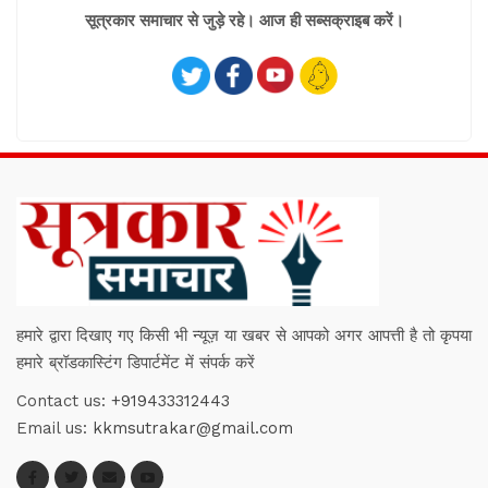
सूत्रकार समाचार से जुड़े रहे। आज ही सब्सक्राइब करें।
हमारे द्वारा दिखाए गए किसी भी न्यूज़ या खबर से आपको अगर आपत्ती है तो कृपया
हमारे ब्रॉडकास्टिंग डिपार्टमेंट में संपर्क करें
Contact us:
+919433312443
Email us:
kkmsutrakar@gmail.com