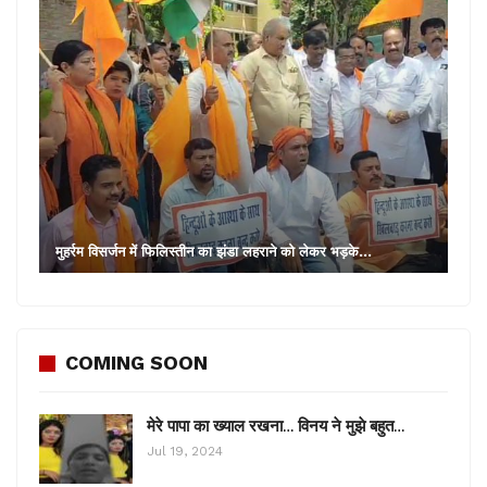
मुहर्रम विसर्जन में फिलिस्तीन का झंडा लहराने को लेकर भड़के…
COMING SOON
मेरे पापा का ख्याल रखना… विनय ने मुझे बहुत…
Jul 19, 2024