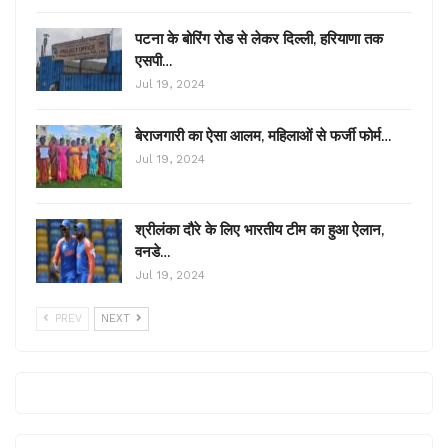
पटना के बोरिंग रोड से लेकर दिल्ली, हरियाणा तक
एसपी…
Jul 19, 2024
बेराजगारी का ऐसा आलम, महिलाओं से फर्जी फोर्म…
Jul 19, 2024
श्रीलंका दौरे के लिए भारतीय टीम का हुआ ऐलान,
वनडे…
Jul 19, 2024
PREV
NEXT