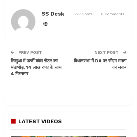
SS Desk
5277 Posts
0 Comments
PREV POST
NEXT POST
लिलुआ में फर्जी कॉल सेंटर का
विधानसभा में DA पर सीएम ममता
भंडाभोड़, 14 लाख रुपए के साथ
का जवाब
4 गिरफ्तार
LATEST VIDEOS