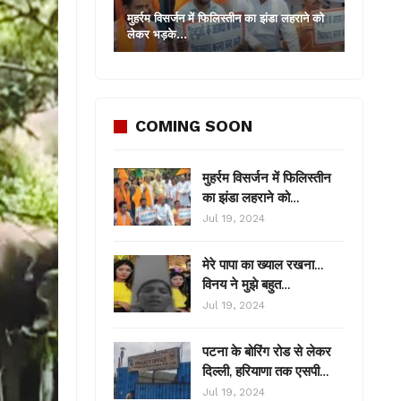
मुहर्रम विसर्जन में फिलिस्तीन का झंडा लहराने को
लेकर भड़के…
COMING SOON
मुहर्रम विसर्जन में फिलिस्तीन
का झंडा लहराने को…
Jul 19, 2024
मेरे पापा का ख्याल रखना…
विनय ने मुझे बहुत…
Jul 19, 2024
पटना के बोरिंग रोड से लेकर
दिल्ली, हरियाणा तक एसपी…
Jul 19, 2024