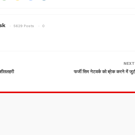
sk
5629 Posts
0
NEXT
ी शीतलहरी
फर्जी सिम नेटवर्क को ब्रेक करने में ज