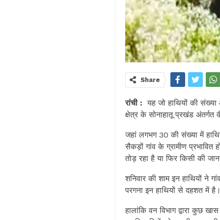
Share
रांची :
यह जो हाथियों की संख्या आ
क्षेत्र के सोनाहातू प्रखंड अंतर्ग
जहां लगभग 30 की संख्या में हाथि
सैकड़ों गांव के ग्रामीण प्रभावि
तोड़ रहा है या फिर किसी की जान
शनिवार की शाम इन हाथियों ने ग
परगना इन हाथियों से दहशत में है
हालांकि वन विभाग द्वारा कुछ खा