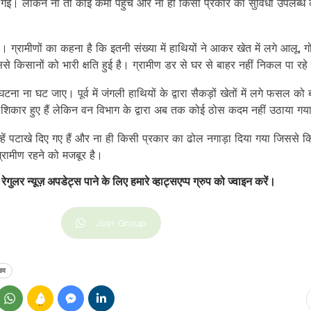
गई। लेकिन ना तो कोई कर्मी पहुंचे और ना ही किसी प्रकार का सुविधा उपलब्ध
है। ग्रामीणों का कहना है कि इतनी संख्या में हाथियों ने आकर खेत में लगे आलू, ग
 किसानों को भारी क्षति हुई है। ग्रामीण डर से घर से बाहर नहीं निकल पा रहे 
घटना ना घट जाए। पूर्व में जंगली हाथियों के द्वारा सैकड़ों खेतों में लगे फसल को 
 के शिकार हुए हैं लेकिन वन विभाग के द्वारा अब तक कोई ठोस कदम नहीं उठाया गय
न्हें पटाखे दिए गए हैं और ना ही किसी प्रकार का ढोल नगाड़ा दिया गया जिससे क
्रामीण रहने को मजबूर है।
 रेगुलर न्यूज़ अपडेट्स पाने के लिए हमारे व्हाट्सएप्प ग्रुप को ज्वाइन करें।
Join Group
ंडव