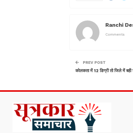
Ranchi De
Comments
PREV POST
कोलकता में 12 डिग्री तो जिले में बह