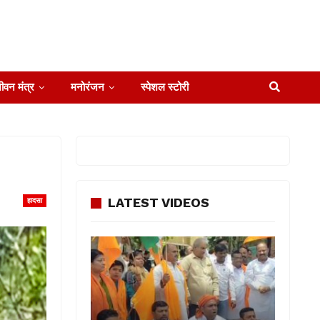
ीवन मंत्र
मनोरंजन
स्पेशल स्टोरी
LATEST VIDEOS
हादसा