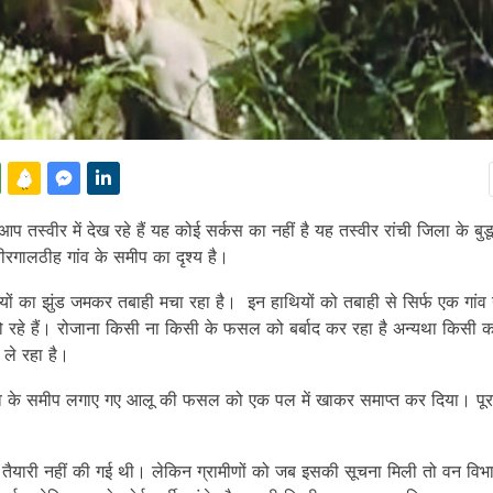
प तस्वीर में देख रहे हैं यह कोई सर्कस का नहीं है यह तस्वीर रांची जिला के बु
त वीरगालठीह गांव के समीप का दृश्य है।
यों का झुंड जमकर तबाही मचा रहा है। इन हाथियों को तबाही से सिर्फ एक गांव 
त हो रहे हैं। रोजाना किसी ना किसी के फसल को बर्बाद कर रहा है अन्यथा किसी
 ले रहा है।
ांव के समीप लगाए गए आलू की फसल को एक पल में खाकर समाप्त कर दिया। पूरा
।
स तैयारी नहीं की गई थी। लेकिन ग्रामीणों को जब इसकी सूचना मिली तो वन विभ