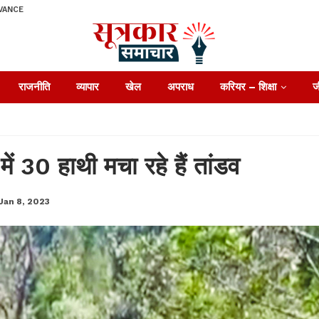
VANCE
राजनीति
व्यापार
खेल
अपराध
करियर – शिक्षा
ज
ें 30 हाथी मचा रहे हैं तांडव
Jan 8, 2023