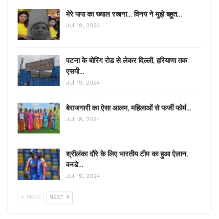
मेरे पापा का ख्याल रखना… विनय ने मुझे बहुत…
Jul 19, 2024
पटना के बोरिंग रोड से लेकर दिल्ली, हरियाणा तक
एसपी…
Jul 19, 2024
बेराजगारी का ऐसा आलम, महिलाओं से फर्जी फोर्म…
Jul 19, 2024
श्रीलंका दौरे के लिए भारतीय टीम का हुआ ऐलान,
वनडे…
Jul 19, 2024
PREV
NEXT