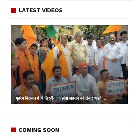
LATEST VIDEOS
मुहर्रम विसर्जन में फिलिस्तीन का झंडा लहराने को लेकर भड़के…
COMING SOON