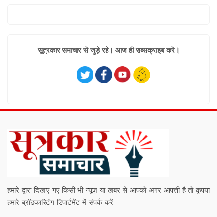
सूत्रकार समाचार से जुड़े रहे। आज ही सब्सक्राइब करें।
हमारे द्वारा दिखाए गए किसी भी न्यूज़ या खबर से आपको अगर आपत्ती है तो कृपया
हमारे ब्रॉडकास्टिंग डिपार्टमेंट में संपर्क करें