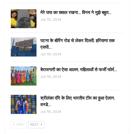
मेरे पापा का ख्याल रखना… विनय ने मुझे बहुत…
Jul 19, 2024
पटना के बोरिंग रोड से लेकर दिल्ली, हरियाणा तक
एसपी…
Jul 19, 2024
बेराजगारी का ऐसा आलम, महिलाओं से फर्जी फोर्म…
Jul 19, 2024
श्रीलंका दौरे के लिए भारतीय टीम का हुआ ऐलान,
वनडे…
Jul 19, 2024
PREV
NEXT