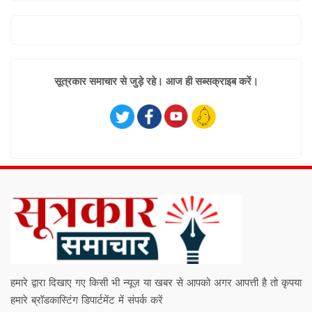
सूत्रकार समाचार से जुड़े रहे। आज ही सब्सक्राइब करें।
हमारे द्वारा दिखाए गए किसी भी न्यूज़ या खबर से आपको अगर आपत्ती है तो कृपया
हमारे ब्रॉडकास्टिंग डिपार्टमेंट में संपर्क करें