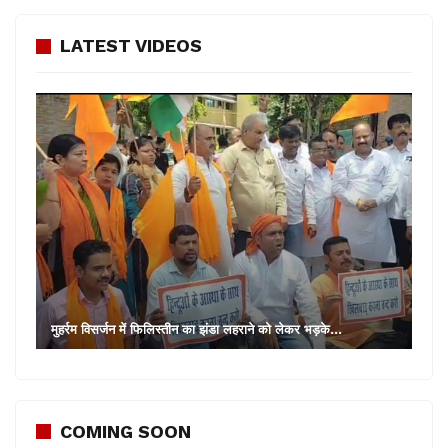
LATEST VIDEOS
मुहर्रम विसर्जन में फिलिस्तीन का झंडा लहराने को लेकर भड़के…
COMING SOON