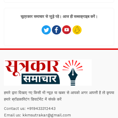
सूत्रकार समाचार से जुड़े रहे। आज ही सब्सक्राइब करें।
हमारे द्वारा दिखाए गए किसी भी न्यूज़ या खबर से आपको अगर आपत्ती है तो कृपया
हमारे ब्रॉडकास्टिंग डिपार्टमेंट में संपर्क करें
Contact us:
+919433312443
Email us:
kkmsutrakar@gmail.com