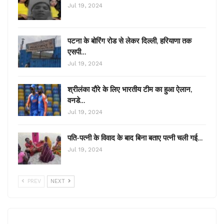
Jul 19, 2024
पटना के बोरिंग रोड से लेकर दिल्ली, हरियाणा तक
एसपी…
Jul 19, 2024
श्रीलंका दौरे के लिए भारतीय टीम का हुआ ऐलान,
वनडे…
Jul 19, 2024
पति-पत्नी के विवाद के बाद बिना बताए पत्नी चली गई…
Jul 19, 2024
PREV
NEXT