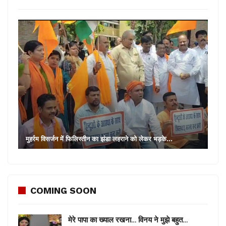
मुहर्रम विसर्जन में फिलिस्तीन का झंडा लहराने को लेकर भड़के…
COMING SOON
मेरे पापा का ख्याल रखना… विनय ने मुझे बहुत…