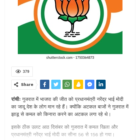
379
Share
रांचीः
गुजरात में भाजपा की जीत को प्रधानमंत्री नरेंद्र भाई मोदी
का जादू देश के लोग मान रहे हैं। क्योंकि अटकल बाजों ने गुजरात में
झाडू से कमल को किनारा करने का अटकल लगा रहे थे।
इसके ठीक उलट आठ दिसंबर को गुजरात में कमल खिला और
प्रधानमंत्री नरेंद्र भाई मोदी का सीना 56 से 156 हो गया।