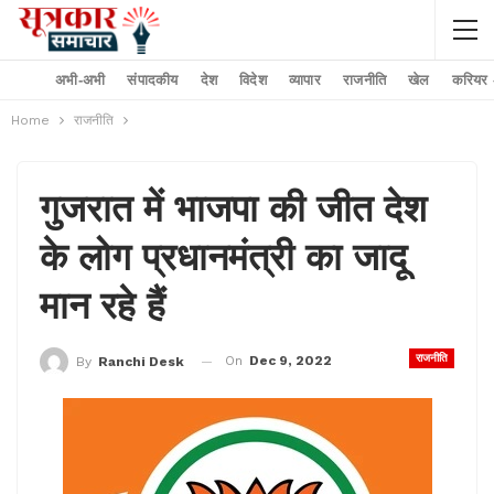
अभी-अभी
संपादकीय
देश
विदेश
व्यापार
राजनीति
खेल
करियर –
Home
राजनीति
गुजरात में भाजपा की जीत देश
के लोग प्रधानमंत्री का जादू
मान रहे हैं
राजनीति
On
Dec 9, 2022
By
Ranchi Desk