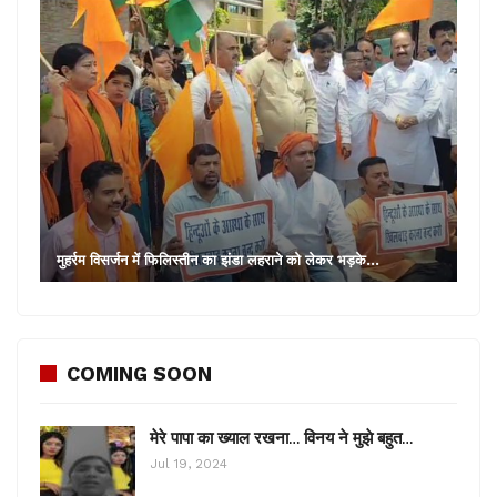
मुहर्रम विसर्जन में फिलिस्तीन का झंडा लहराने को लेकर भड़के…
COMING SOON
मेरे पापा का ख्याल रखना… विनय ने मुझे बहुत…
Jul 19, 2024