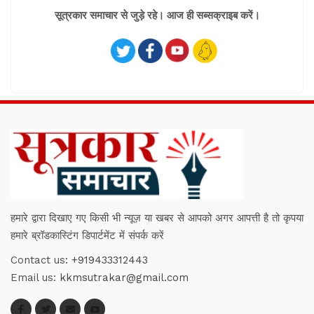
सूत्रकार समाचार से जुड़े रहे। आज ही सब्सक्राइब करें।
हमारे द्वारा दिखाए गए किसी भी न्यूज़ या खबर से आपको अगर आपत्ती है तो कृपया
हमारे ब्रॉडकास्टिंग डिपार्टमेंट में संपर्क करें
Contact us:
+919433312443
Email us:
kkmsutrakar@gmail.com