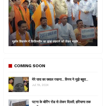
मुहर्रम विसर्जन में फिलिस्तीन का झंडा लहराने को लेकर भड़के…
COMING SOON
मेरे पापा का ख्याल रखना… विनय ने मुझे बहुत…
Jul 19, 2024
पटना के बोरिंग रोड से लेकर दिल्ली, हरियाणा तक