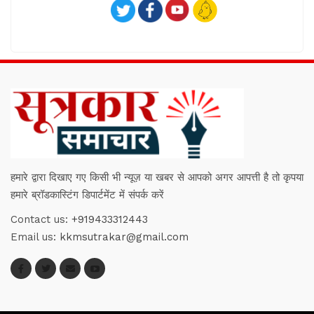
हमारे द्वारा दिखाए गए किसी भी न्यूज़ या खबर से आपको अगर आपत्ती है तो कृपया
हमारे ब्रॉडकास्टिंग डिपार्टमेंट में संपर्क करें
Contact us:
+919433312443
Email us:
kkmsutrakar@gmail.com