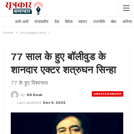
अभी-अभी
संपादकीय
देश
विदेश
व्यापार
राजनीति
खेल
करियर –
Home
Uncategorized
77 साल के हुए बॉलीवुड के
शानदार एक्टर शत्रुघन सिन्हा
77 के हुए विश्वनाथ
UNCATEGORIZED
By
SS Desk
Last updated
Dec 9, 2022