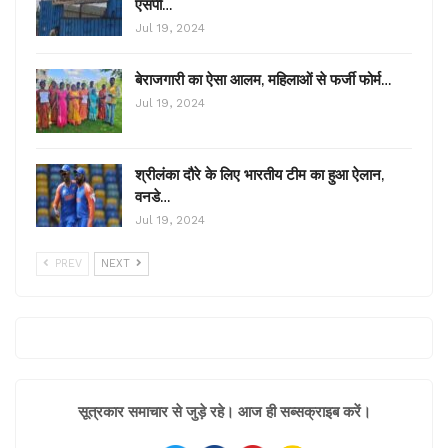
एसपी…
Jul 19, 2024
बेराजगारी का ऐसा आलम, महिलाओं से फर्जी फोर्म…
Jul 19, 2024
श्रीलंका दौरे के लिए भारतीय टीम का हुआ ऐलान,
वनडे…
Jul 19, 2024
PREV
NEXT
सूत्रकार समाचार से जुड़े रहे। आज ही सब्सक्राइब करें।