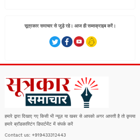
सूत्रकार समाचार से जुड़े रहे। आज ही सब्सक्राइब करें।
हमारे द्वारा दिखाए गए किसी भी न्यूज़ या खबर से आपको अगर आपत्ती है तो कृपया
हमारे ब्रॉडकास्टिंग डिपार्टमेंट में संपर्क करें
Contact us:
+919433312443