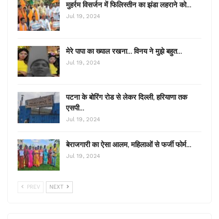
मुहर्रम विसर्जन में फिलिस्तीन का झंडा लहराने को…
Jul 19, 2024
मेरे पापा का ख्याल रखना… विनय ने मुझे बहुत…
Jul 19, 2024
पटना के बोरिंग रोड से लेकर दिल्ली, हरियाणा तक
एसपी…
Jul 19, 2024
बेराजगारी का ऐसा आलम, महिलाओं से फर्जी फोर्म…
Jul 19, 2024
PREV
NEXT