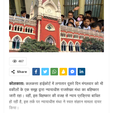
467
Share
कोलकाता:
कलकत्ता हाईकोर्ट में लगातार दूसरे दिन मंगलवार को भी
वकीलों के एक समूह द्वारा न्यायाधीश राजशेखर मंथा का बहिष्कार
जारी रहा। वहीं, इस बिहष्कार की वजह से न्याय प्रक्रिया बाधित
हो रही है, इस तर्क पर न्यायाधीश मंथा ने स्वत संज्ञान मामला दायर
किया।