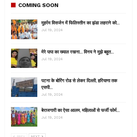
COMING SOON
मुहर्रम विसर्जन में फिलिस्तीन का झंडा लहराने को…
Jul 19, 2024
मेरे पापा का ख्याल रखना… विनय ने मुझे बहुत…
Jul 19, 2024
पटना के बोरिंग रोड से लेकर दिल्ली, हरियाणा तक
एसपी…
Jul 19, 2024
बेराजगारी का ऐसा आलम, महिलाओं से फर्जी फोर्म…
Jul 19, 2024
PREV
NEXT