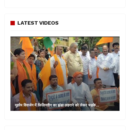
LATEST VIDEOS
मुहर्रम विसर्जन में फिलिस्तीन का झंडा लहराने को लेकर भड़के…