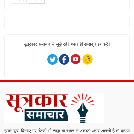
सूत्रकार समाचार से जुड़े रहे। आज ही सब्सक्राइब करें।
हमारे द्वारा दिखाए गए किसी भी न्यूज़ या खबर से आपको अगर आपत्ती है तो कृपया