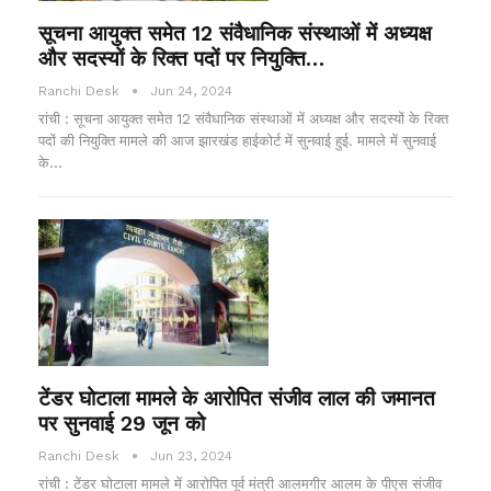
सूचना आयुक्त समेत 12 संवैधानिक संस्थाओं में अध्यक्ष
और सदस्यों के रिक्त पदों पर नियुक्ति…
Ranchi Desk
Jun 24, 2024
रांची : सूचना आयुक्त समेत 12 संवैधानिक संस्थाओं में अध्यक्ष और सदस्यों के रिक्त
पदों की नियुक्ति मामले की आज झारखंड हाईकोर्ट में सुनवाई हुई. मामले में सुनवाई
के…
टेंडर घोटाला मामले के आरोपित संजीव लाल की जमानत
पर सुनवाई 29 जून को
Ranchi Desk
Jun 23, 2024
रांची : टेंडर घोटाला मामले में आरोपित पूर्व मंत्री आलमगीर आलम के पीएस संजीव