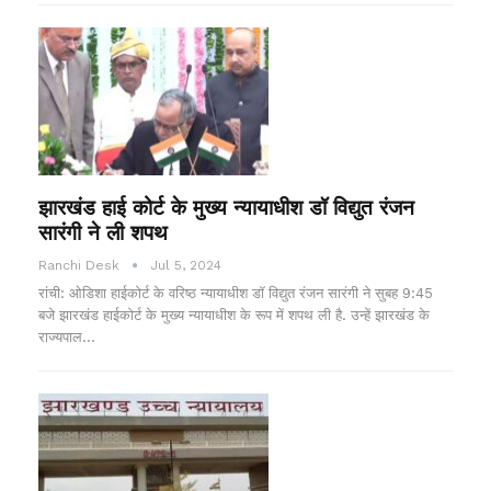
झारखंड हाई कोर्ट के मुख्य न्यायाधीश डॉ विद्युत रंजन
सारंगी ने ली शपथ
Ranchi Desk
Jul 5, 2024
रांची: ओडिशा हाईकोर्ट के वरिष्ठ न्यायाधीश डॉ विद्युत रंजन सारंगी ने सुबह 9:45
बजे झारखंड हाईकोर्ट के मुख्य न्यायाधीश के रूप में शपथ ली है. उन्हें झारखंड के
राज्यपाल…