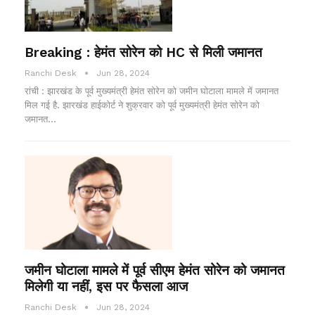
Breaking : हेमंत सोरेन को HC से मिली जमानत
Ranchi Desk
Jun 28, 2024
रांची : झारखंड के पूर्व मुख्यमंत्री हेमंत सोरेन को जमीन घोटाला मामले में जमानत
मिल गई है. झारखंड हाईकोर्ट ने शुक्रवार को पूर्व मुख्यमंत्री हेमंत सोरेन को
जमानत…
जमीन घोटाला मामले में पूर्व सीएम हेमंत सोरेन को जमानत
मिलेगी या नहीं, इस पर फैसला आज
Ranchi Desk
Jun 28, 2024