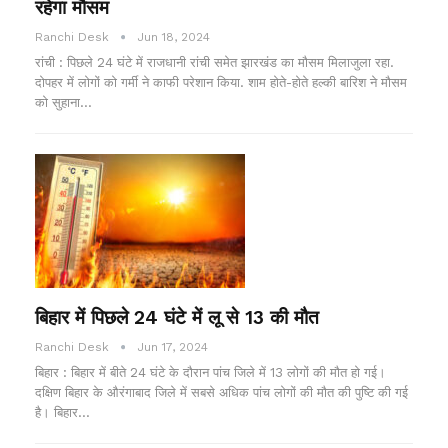
रहेगा मौसम
Ranchi Desk
Jun 18, 2024
रांची : पिछले 24 घंटे में राजधानी रांची समेत झारखंड का मौसम मिलाजुला रहा.
दोपहर में लोगों को गर्मी ने काफी परेशान किया. शाम होते-होते हल्की बारिश ने मौसम
को सुहाना…
बिहार में पिछले 24 घंटे में लू से 13 की मौत
Ranchi Desk
Jun 17, 2024
बिहार : बिहार में बीते 24 घंटे के दौरान पांच जिले में 13 लोगों की मौत हो गई।
दक्षिण बिहार के औरंगाबाद जिले में सबसे अधिक पांच लोगों की मौत की पुष्टि की गई
है। बिहार…