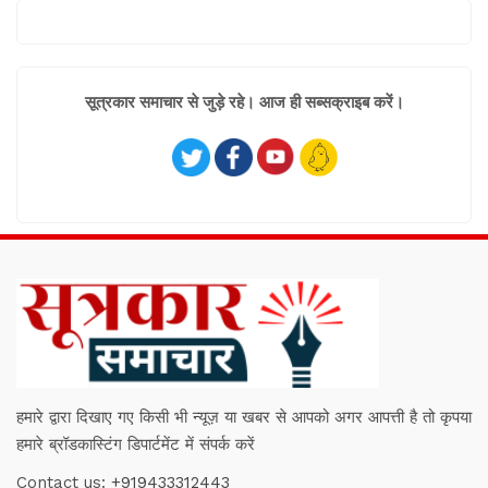
सूत्रकार समाचार से जुड़े रहे। आज ही सब्सक्राइब करें।
हमारे द्वारा दिखाए गए किसी भी न्यूज़ या खबर से आपको अगर आपत्ती है तो कृपया
हमारे ब्रॉडकास्टिंग डिपार्टमेंट में संपर्क करें
Contact us:
+919433312443