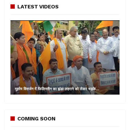
LATEST VIDEOS
मुहर्रम विसर्जन में फिलिस्तीन का झंडा लहराने को लेकर भड़के…
COMING SOON