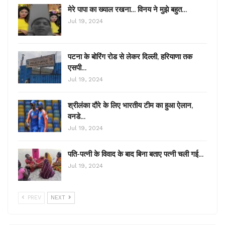
मेरे पापा का ख्याल रखना… विनय ने मुझे बहुत…
Jul 19, 2024
पटना के बोरिंग रोड से लेकर दिल्ली, हरियाणा तक
एसपी…
Jul 19, 2024
श्रीलंका दौरे के लिए भारतीय टीम का हुआ ऐलान,
वनडे…
Jul 19, 2024
पति-पत्नी के विवाद के बाद बिना बताए पत्नी चली गई…
Jul 19, 2024
PREV
NEXT