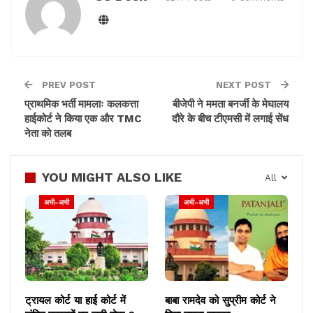
PREV POST
NEXT POST
प्राथमिक भर्ती मामलाः कलकत्ता
बीजेपी ने ममता बनर्जी के मेघालय
हाईकोर्ट ने किया एक और TMC
दौरे के बीच टीएमसी में लगाई सेंध
नेता को तलब
YOU MIGHT ALSO LIKE
All
अभी-अभी
अभी-अभी
ट्रायल कोर्ट या हाई कोर्ट में
बाबा रामदेव को सुप्रीम कोर्ट ने