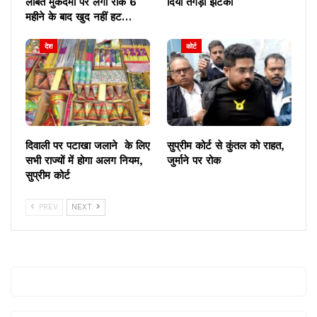
लंबित मुकदमों पर लगी रोक 6
दिया तगड़ा झटका
महीने के बाद खुद नहीं हट…
देश
कोर्ट
दिवाली पर पटाखा जलाने के लिए
सुप्रीम कोर्ट से कुंतल को राहत,
सभी राज्यों में होगा अलग नियम,
जुर्माने पर रोक
सुप्रीम कोर्ट
PREV
NEXT