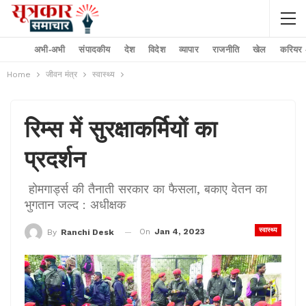
अभी-अभी
संपादकीय
देश
विदेश
व्यापार
राजनीति
खेल
करियर –
Home
जीवन मंत्र
स्वास्थ्य
रिम्स में सुरक्षाकर्मियों का
प्रदर्शन
होमगार्ड्स की तैनाती सरकार का फैसला, बकाए वेतन का
भुगतान जल्द : अधीक्षक
स्वास्थ्य
On
Jan 4, 2023
By
Ranchi Desk