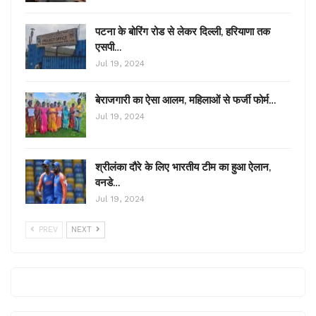
पटना के बोरिंग रोड से लेकर दिल्ली, हरियाणा तक
एसपी…
Jul 19, 2024
बेराजगारी का ऐसा आलम, महिलाओं से फर्जी फोर्म…
Jul 19, 2024
श्रीलंका दौरे के लिए भारतीय टीम का हुआ ऐलान,
वनडे…
Jul 19, 2024
PREV
NEXT