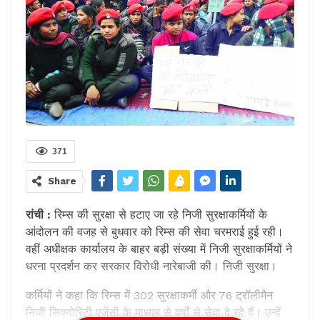
371
Share
रांची :
रिम्स की सुरक्षा से हटाए जा रहे निजी सुरक्षाकर्मियों के
आंदोलन की वजह से बुधवार को रिम्स की सेवा चरमराई हुई रही।
वहीं अधीक्षक कार्यालय के बाहर बड़ी संख्या में निजी सुरक्षाकर्मियों ने
धरना प्रदर्शन कर सरकार विरोधी नारेबाजी की। निजी सुरक्षा।
कर्मियों ने कहा कि रिम्स में 302 सुरक्षाकर्मी और 76 ट्रॉलीमैन
निजी सिक्योरिटी एजेंसी के माध्यम से वर्षों से सेवा दे रहे हैं। उन्हें