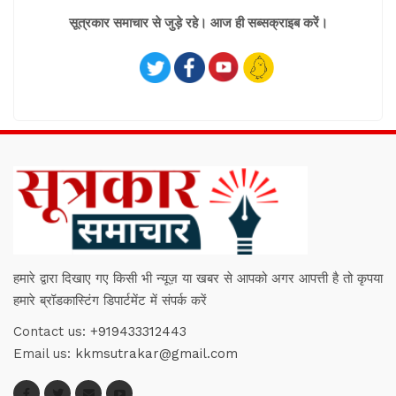
सूत्रकार समाचार से जुड़े रहे। आज ही सब्सक्राइब करें।
हमारे द्वारा दिखाए गए किसी भी न्यूज़ या खबर से आपको अगर आपत्ती है तो कृपया
हमारे ब्रॉडकास्टिंग डिपार्टमेंट में संपर्क करें
Contact us:
+919433312443
Email us:
kkmsutrakar@gmail.com