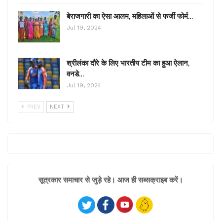
बेराजगारी का ऐसा आलम, महिलाओं से फर्जी फोर्म…
Jul 19, 2024
श्रीलंका दौरे के लिए भारतीय टीम का हुआ ऐलान,
वनडे…
Jul 19, 2024
PREV
NEXT
सूत्रकार समाचार से जुड़े रहे। आज ही सब्सक्राइब करें।