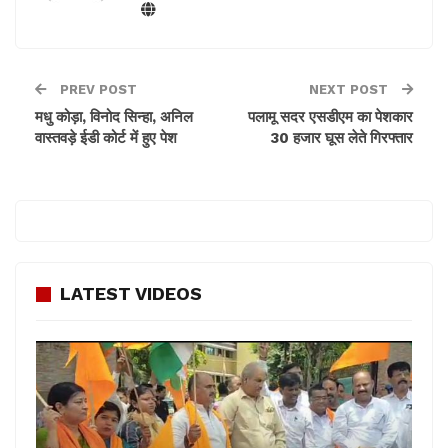
PREV POST
NEXT POST
मधु कोड़ा, विनोद सिन्हा, अनिल
पलामू सदर एसडीएम का पेशकार
वास्तवड़े ईडी कोर्ट में हुए पेश
30 हजार घूस लेते गिरफ्तार
LATEST VIDEOS