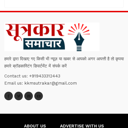
हमारे द्वारा दिखाए गए किसी भी न्यूज़ या खबर से आपको अगर आपत्ती है तो कृपया
हमारे ब्रॉडकास्टिंग डिपार्टमेंट में संपर्क करें
Contact us:
+919433312443
Email us:
kkmsutrakar@gmail.com
ABOUT US
ADVERTISE WITH US