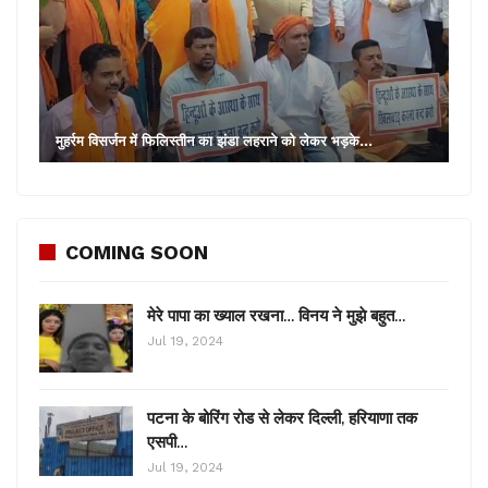
मुहर्रम विसर्जन में फिलिस्तीन का झंडा लहराने को लेकर भड़के…
COMING SOON
मेरे पापा का ख्याल रखना… विनय ने मुझे बहुत…
Jul 19, 2024
पटना के बोरिंग रोड से लेकर दिल्ली, हरियाणा तक
एसपी…
Jul 19, 2024