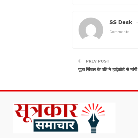
SS Desk
Comments
PREV POST
पूजा सिंघल के पति ने हाईकोर्ट से मा