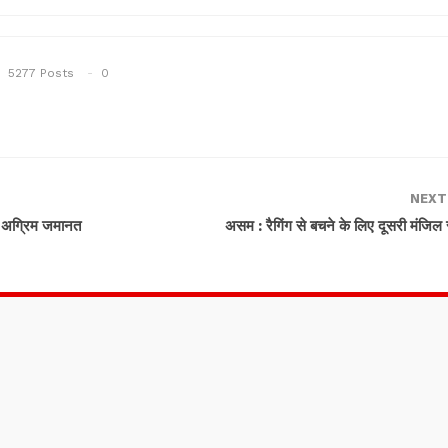
5277 Posts
0
NEXT
ंगी अग्रिम जमानत
असम : रैगिंग से बचने के लिए दूसरी मंजिल 