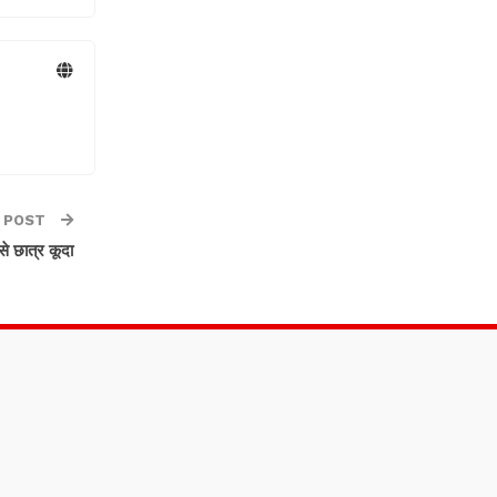
 POST
से छात्र कूदा