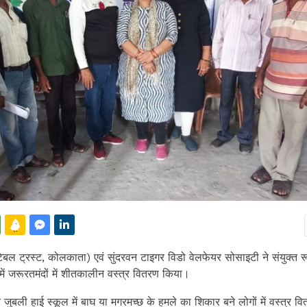
ेबल ट्रस्ट, कोलकाता) एवं सुंदरवन टाइगर विडो वेलफेयर सोसाइटी ने संयुक्त रू
 में जरूरतमंदों में शीतकालीन वस्त्र वितरण किया।
जत जुबली हाई स्कूल में बाघ या मगरमच्छ के हमले का शिकार बने लोगों में वस्त्र 