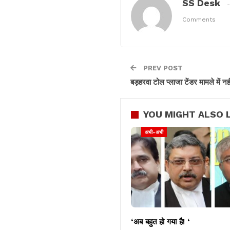
SS Desk
Comments
PREV POST
बड़हरवा टोल प्लाजा टेंडर मामले में नहीं
YOU MIGHT ALSO L
अभी-अभी
‘अब बहुत हो गया है! ‘