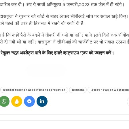
खारिज कर दी। अब ये सातों अभियुक्त 5 जनवरी,2023 तक जेल में ही रहेंगे।
दासगुप्ता ने गुरुवार को कोर्ट से बाहर आकर सीबीआई जांच पर सवाल खड़े किए। उ
ो पहले की तरह ही हिरासत में रखने की अर्जी दी है।
ै कि कहीं पैसे के बदले में नौकरी दी गयी या नहीं ! यानि इतने दिनों तक सीब
री दी गयी थी या नहीं ! दासगुप्ता ने सीबीआई की चार्जशीट पर भी सवाल उठाया 
 रेगुलर न्यूज़ अपडेट्स पाने के लिए हमारे व्हाट्सएप्प ग्रुप को ज्वाइन करें।
Join Group
Bengal teacher appointment corruption
kolkata
letest news of west ben