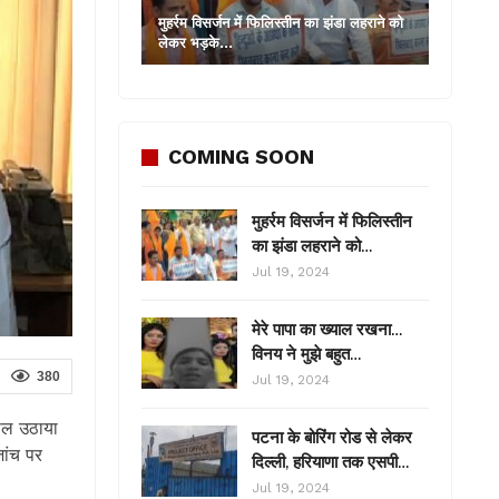
मुहर्रम विसर्जन में फिलिस्तीन का झंडा लहराने को
लेकर भड़के…
COMING SOON
मुहर्रम विसर्जन में फिलिस्तीन
का झंडा लहराने को…
Jul 19, 2024
मेरे पापा का ख्याल रखना…
विनय ने मुझे बहुत…
380
Jul 19, 2024
वाल उठाया
पटना के बोरिंग रोड से लेकर
जांच पर
दिल्ली, हरियाणा तक एसपी…
Jul 19, 2024