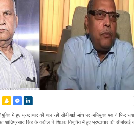
ियुक्ति में हुए भ्रष्टाचार की चल रही सीबीआई जांच पर अभियुक्त पक्ष ने फिर स
क्त शांतिप्रसाद सिंह के वकील ने शिक्षक नियुक्ति में हुए भ्रष्टाचार की सीबीआई 