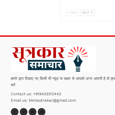
PREV
NEXT
हमारे द्वारा दिखाए गए किसी भी न्यूज़ या खबर से आपको अगर आपत्ती है तो कृपया हम
करें
Contact us:
+919433312443
Email us:
kkmsutrakar@gmail.com