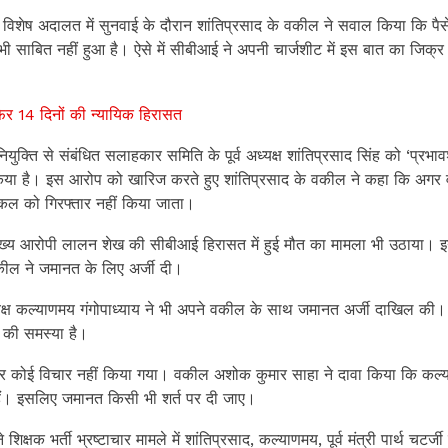
 विशेष अदालत में सुनवाई के दौरान शांतिप्रसाद के वकील ने सवाल किया कि पैसे 
भी साबित नहीं हुआ है। ऐसे में सीबीआई ने अपनी चार्जशीट में इस बात का जिक्
िर 14 दिनों की न्यायिक हिरासत
क्ति से संबंधित सलाहकार समिति के पूर्व अध्यक्ष शांतिप्रसाद सिंह को ‘प्रभा
किया है। इस आरोप को खारिज करते हुए शांतिप्रसाद के वकील ने कहा कि अगर
्किल को गिरफ्तार नहीं किया जाता।
े मुख्य आरोपी लालन शेख की सीबीआई हिरासत में हुई मौत का मामला भी उठाया। 
कील ने जमानत के लिए अर्जी दी।
अध्यक्ष कल्याणमय गंगोपाध्याय ने भी अपने वकील के साथ जमानत अर्जी दाखिल की।
 की समस्या है।
 कोई विचार नहीं किया गया। वकील अशोक कुमार साहा ने दावा किया कि कल्
हैं। इसलिए जमानत किसी भी शर्त पर दी जाए।
क्षक भर्ती भ्रष्टाचार मामले में शांतिप्रसाद, कल्याणमय, पूर्व मंत्री पार्थ चटर्