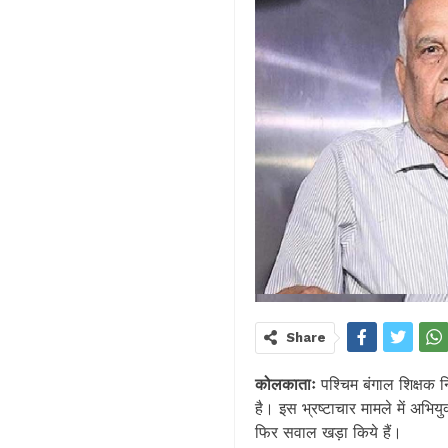
Share
कोलकाताः
पश्चिम बंगाल शिक्षक न
है। इस भ्रष्टाचार मामले में अभियु
फिर सवाल खड़ा किये हैं।