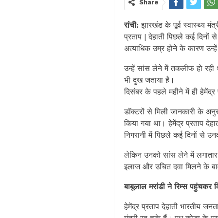
Share
रांची:
झारखंड के पूर्व स्वास्थ्य मंत
प्रताप | देहाती पिछले कई दिनों स
अत्याधिक उम्र होने के कारण उन्हे
उन्हें सांस लेने में तकलीफ हो रह
भी दुख जताया है।
दिसंबर के पहले महीने में ही हेमे
डॉक्टरों से मिली जानकारी के अनुसा
किया गया था। हेमेंद्र प्रताप दे
निगरानी में पिछले कई दिनों से
लेकिन उनको सांस लेने में लगात
इलाज और उचित दवा मिलने के ब
बाबूलाल मरांडी ने रिम्स पहुंचकर 
हेमेंद्र प्रताप देहाती भारतीय जनता