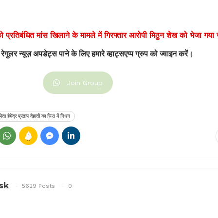
ो प्रतिबंधित मांस खिलाने के मामले में गिरफ्तार आरोपी मिठुन शेख को भेजा गया
 रेगुलर न्यूज़ अपडेट्स पाने के लिए हमारे व्हाट्सएप्प ग्रुप को ज्वाइन करें।
Join Group
पिता हेमेंद्र प्रताप देहाती का रिम्स में निधन
sk
5629 Posts
0