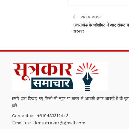
PREV POST
उत्तराखंड के जोशीमठ में आए संकट को
सरकार
हमारे द्वारा दिखाए गए किसी भी न्यूज़ या खबर से आपको अगर आपत्ती है तो कृपया हम
करें
Contact us:
+919433312443
Email us:
kkmsutrakar@gmail.com