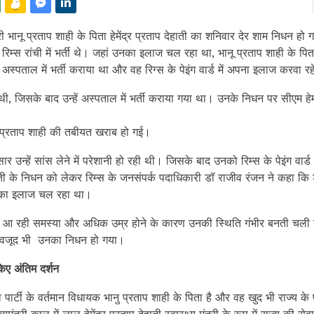
्री भानू प्रताप शाही के पिता हेमेंद्र प्रताप देहाती का शनिवार देर शाम निधन हो गया
े रिम्स रांची में भर्ती थे। जहां उनका इलाज चल रहा था, भानू प्रताप शाही के पि
ं अस्पताल में भर्ती कराया था और वह रिग्स के पेइंग वार्ड में अपना इलाज करवा रह
ी थी, जिसके बाद उन्हें अस्पताल में भर्ती कराया गया था। उनके निधन पर सीएम हेम
ंद्र प्रताप शाही की तबीयत खराब हो गई।
र उन्हें सांस लेने में परेशानी हो रही थी। जिसके बाद उनको रिम्स के पेइंग वार्ड म
हाती के निधन को लेकर रिम्स के जनसंपर्क पदाधिकारी डॉ राजीव रंजन ने कहा कि ड
 उनका इलाज चल रहा था।
ार आ रही समस्या और अधिक उम्र होने के कारण उनकी स्थिति गंभीर बनती चली
ावजूद भी उनका निधन हो गया।
किए अंतिम दर्शन
 पार्टी के वर्तमान विधायक भानु प्रताप शाही के पिता है और वह खुद भी राज्य के पूर