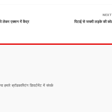
NEXT
 लेकर एक्शन में केंद्र
पिटाई से जख्मी लड़के की कोल
ारे ब्रॉडकास्टिंग डिपार्टमेंट में संपर्क