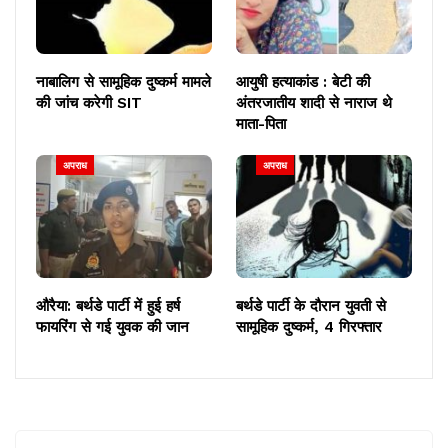
नाबालिग से सामूहिक दुष्कर्म मामले
आयुषी हत्याकांड : बेटी की
की जांच करेगी SIT
अंतरजातीय शादी से नाराज थे
माता-पिता
अपराध
अपराध
औरैया: बर्थडे पार्टी में हुई हर्ष
बर्थडे पार्टी के दौरान युवती से
फायरिंग से गई युवक की जान
सामूहिक दुष्कर्म, 4 गिरफ्तार