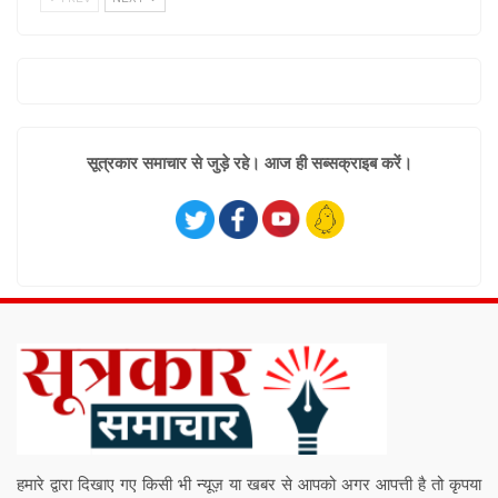
सूत्रकार समाचार से जुड़े रहे। आज ही सब्सक्राइब करें।
हमारे द्वारा दिखाए गए किसी भी न्यूज़ या खबर से आपको अगर आपत्ती है तो कृपया