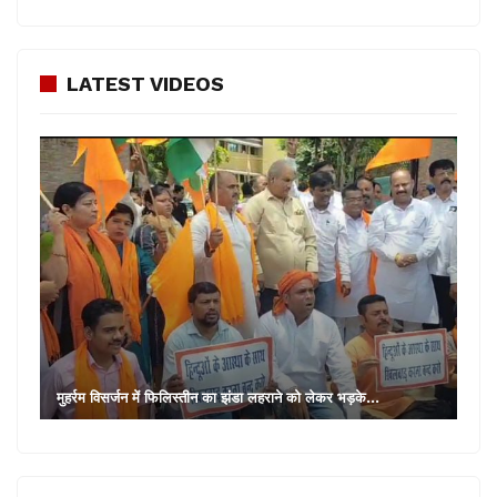
LATEST VIDEOS
मुहर्रम विसर्जन में फिलिस्तीन का झंडा लहराने को लेकर भड़के…