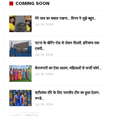
COMING SOON
मेरे पापा का ख्याल रखना… विनय ने मुझे बहुत…
Jul 19, 2024
पटना के बोरिंग रोड से लेकर दिल्ली, हरियाणा तक
एसपी…
Jul 19, 2024
बेराजगारी का ऐसा आलम, महिलाओं से फर्जी फोर्म…
Jul 19, 2024
श्रीलंका दौरे के लिए भारतीय टीम का हुआ ऐलान,
वनडे…
Jul 19, 2024
PREV
NEXT