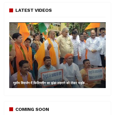
LATEST VIDEOS
मुहर्रम विसर्जन में फिलिस्तीन का झंडा लहराने को लेकर भड़के…
COMING SOON