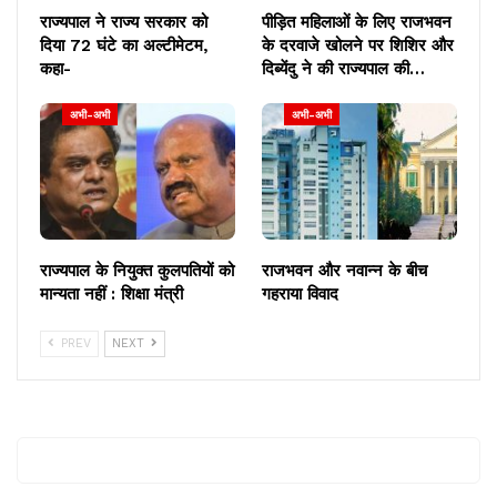
राज्यपाल ने राज्य सरकार को
पीड़ित महिलाओं के लिए राजभवन
दिया 72 घंटे का अल्टीमेटम,
के दरवाजे खोलने पर शिशिर और
कहा-
दिब्येंदु ने की राज्यपाल की…
अभी-अभी
अभी-अभी
राज्यपाल के नियुक्त कुलपतियों को
राजभवन और नवान्न के बीच
मान्यता नहीं : शिक्षा मंत्री
गहराया विवाद
PREV
NEXT