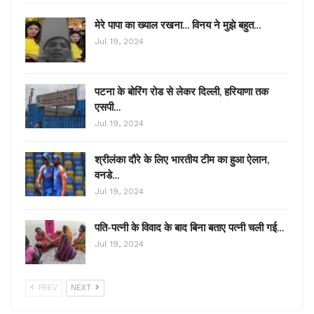
मेरे पापा का ख्याल रखना… विनय ने मुझे बहुत…
Jul 19, 2024
पटना के बोरिंग रोड से लेकर दिल्ली, हरियाणा तक
एसपी…
Jul 19, 2024
श्रीलंका दौरे के लिए भारतीय टीम का हुआ ऐलान,
वनडे…
Jul 19, 2024
पति-पत्नी के विवाद के बाद बिना बताए पत्नी चली गई…
Jul 19, 2024
PREV
NEXT