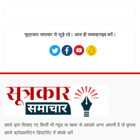
सूत्रकार समाचार से जुड़े रहे। आज ही सब्सक्राइब करें।
हमारे द्वारा दिखाए गए किसी भी न्यूज़ या खबर से आपको अगर आपत्ती है तो कृपया
हमारे ब्रॉडकास्टिंग डिपार्टमेंट में संपर्क करें