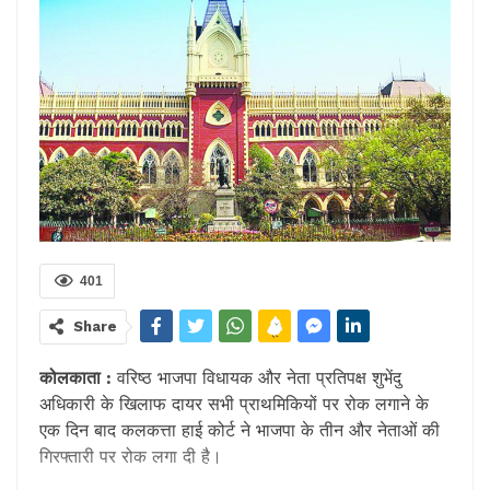
401
Share
कोलकाता :
वरिष्ठ भाजपा विधायक और नेता प्रतिपक्ष शुभेंदु
अधिकारी के खिलाफ दायर सभी प्राथमिकियों पर रोक लगाने के
एक दिन बाद कलकत्ता हाई कोर्ट ने भाजपा के तीन और नेताओं की
गिरफ्तारी पर रोक लगा दी है।