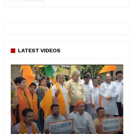
LATEST VIDEOS