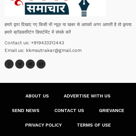
हमारे द्वारा दिखाए गए किसी भी न्यूज़ या खबर से आपको अगर आपत्ती है तो कृपया
हमारे ब्रॉडकास्टिंग डिपार्टमेंट में संपर्क करें
Contact us:
+919433312443
Email us:
kkmsutrakar@gmail.com
ABOUT US
ADVERTISE WITH US
SEND NEWS
CONTACT US
GRIEVANCE
PRIVACY POLICY
TERMS OF USE