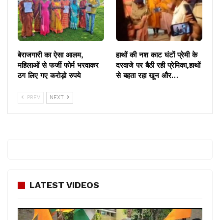
बेराजगारी का ऐसा आलम,
हाथों की नश काट घंटों प्रेमी के
महिलाओं से फर्जी फोर्म भरवाकर
दरवाजे पर बैठी रही प्रेमिका,हाथों
ठग लिए गए करोड़ो रुपये
से बहता रहा खून और…
PREV
NEXT
LATEST VIDEOS