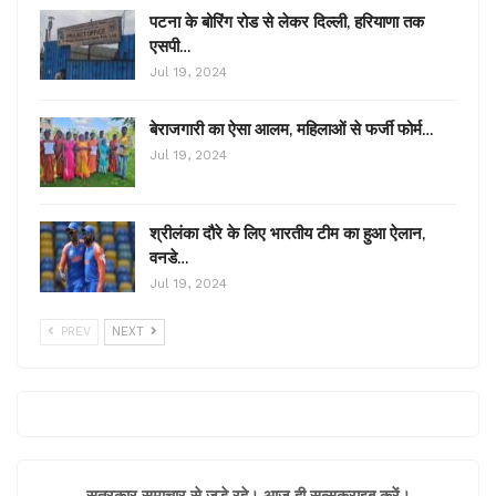
पटना के बोरिंग रोड से लेकर दिल्ली, हरियाणा तक
एसपी…
Jul 19, 2024
बेराजगारी का ऐसा आलम, महिलाओं से फर्जी फोर्म…
Jul 19, 2024
श्रीलंका दौरे के लिए भारतीय टीम का हुआ ऐलान,
वनडे…
Jul 19, 2024
PREV
NEXT