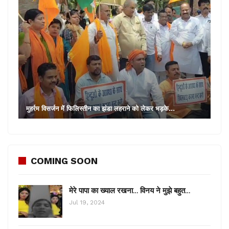
मुहर्रम विसर्जन में फिलिस्तीन का झंडा लहराने को लेकर भड़के…
COMING SOON
मेरे पापा का ख्याल रखना… विनय ने मुझे बहुत…
Jul 19, 2024