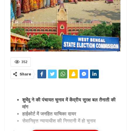
352
Share
शुभेंदु ने की पंचायत चुनाव में केंद्रीय सुरक्ष बल तैनाती की
मांग
हाईकोर्ट में जनहित याचिका दायर
सेवानिवृत्त न्यायाधीश की निगरानी में हो चुनाव