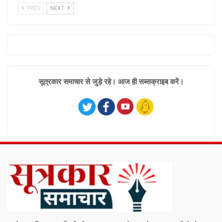
PREV
NEXT
सूत्रकार समाचार से जुड़े रहे। आज ही सब्सक्राइब करें।