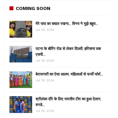
COMING SOON
मेरे पापा का ख्याल रखना… विनय ने मुझे बहुत…
Jul 19, 2024
पटना के बोरिंग रोड से लेकर दिल्ली, हरियाणा तक
एसपी…
Jul 19, 2024
बेराजगारी का ऐसा आलम, महिलाओं से फर्जी फोर्म…
Jul 19, 2024
श्रीलंका दौरे के लिए भारतीय टीम का हुआ ऐलान,
वनडे…
Jul 19, 2024