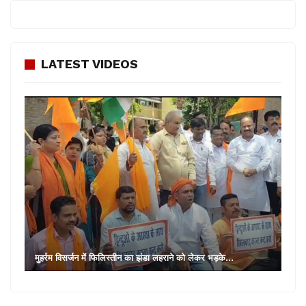
LATEST VIDEOS
मुहर्रम विसर्जन में फिलिस्तीन का झंडा लहराने को लेकर भड़के…