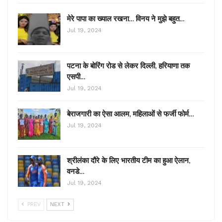
मेरे पापा का ख्याल रखना… विनय ने मुझे बहुत…
Jul 19, 2024
पटना के बोरिंग रोड से लेकर दिल्ली, हरियाणा तक
एसपी…
Jul 19, 2024
बेराजगारी का ऐसा आलम, महिलाओं से फर्जी फोर्म…
Jul 19, 2024
श्रीलंका दौरे के लिए भारतीय टीम का हुआ ऐलान,
वनडे…
Jul 19, 2024
PREV
NEXT