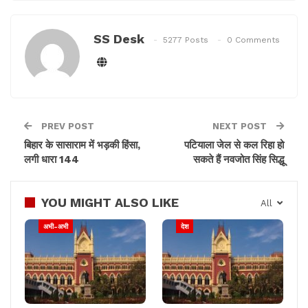
SS Desk
5277 Posts
0 Comments
PREV POST
NEXT POST
बिहार के सासाराम में भड़की हिंसा,
पटियाला जेल से कल रिहा हो
लगी धारा 144
सकते हैं नवजोत सिंह सिद्धू
YOU MIGHT ALSO LIKE
All
अभी-अभी
देश