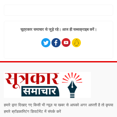
सूत्रकार समाचार से जुड़े रहे। आज ही सब्सक्राइब करें।
हमारे द्वारा दिखाए गए किसी भी न्यूज़ या खबर से आपको अगर आपत्ती है तो कृपया
हमारे ब्रॉडकास्टिंग डिपार्टमेंट में संपर्क करें