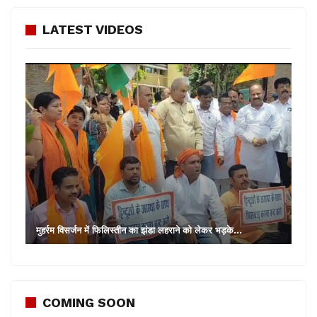
LATEST VIDEOS
मुहर्रम विसर्जन में फिलिस्तीन का झंडा लहराने को लेकर भड़के…
COMING SOON