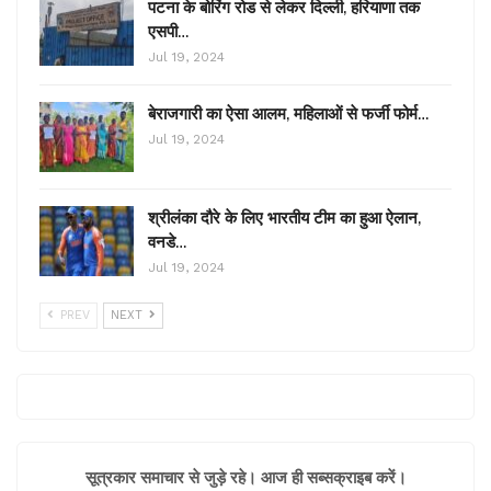
पटना के बोरिंग रोड से लेकर दिल्ली, हरियाणा तक
एसपी…
Jul 19, 2024
बेराजगारी का ऐसा आलम, महिलाओं से फर्जी फोर्म…
Jul 19, 2024
श्रीलंका दौरे के लिए भारतीय टीम का हुआ ऐलान,
वनडे…
Jul 19, 2024
PREV
NEXT
सूत्रकार समाचार से जुड़े रहे। आज ही सब्सक्राइब करें।