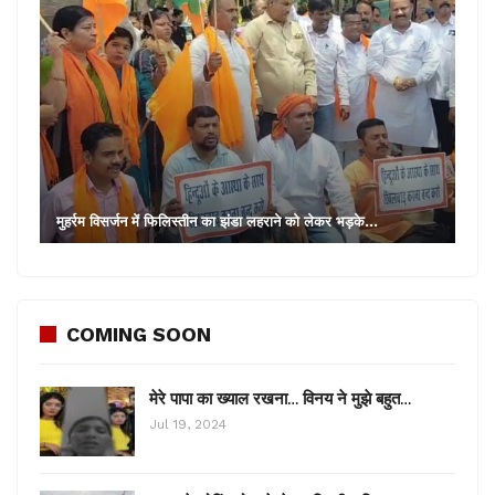
मुहर्रम विसर्जन में फिलिस्तीन का झंडा लहराने को लेकर भड़के…
COMING SOON
मेरे पापा का ख्याल रखना… विनय ने मुझे बहुत…
Jul 19, 2024