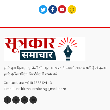
हमारे द्वारा दिखाए गए किसी भी न्यूज़ या खबर से आपको अगर आपत्ती है तो कृपया
हमारे ब्रॉडकास्टिंग डिपार्टमेंट में संपर्क करें
Contact us:
+919433312443
Email us:
kkmsutrakar@gmail.com