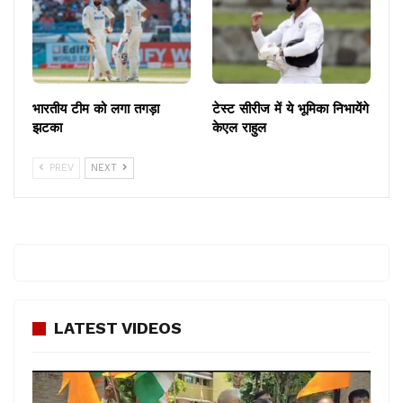
भारतीय टीम को लगा तगड़ा
टेस्ट सीरीज में ये भूमिका निभायेंगे
झटका
केएल राहुल
PREV
NEXT
LATEST VIDEOS