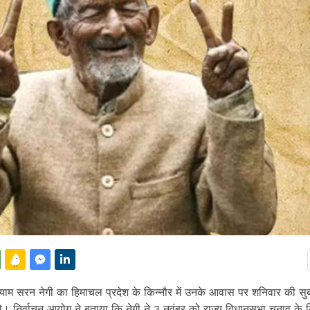
याम सरन नेगी का हिमाचल प्रदेश के किन्नौर में उनके आवास पर शनिवार की सु
। निर्वाचन आयोग ने बताया कि नेगी ने 3 नवंबर को राज्य विधानसभा चुनाव के 