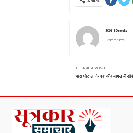
Share
SS Desk
Comments
PREV POST
चारा घोटाला के एक और मामले में सी