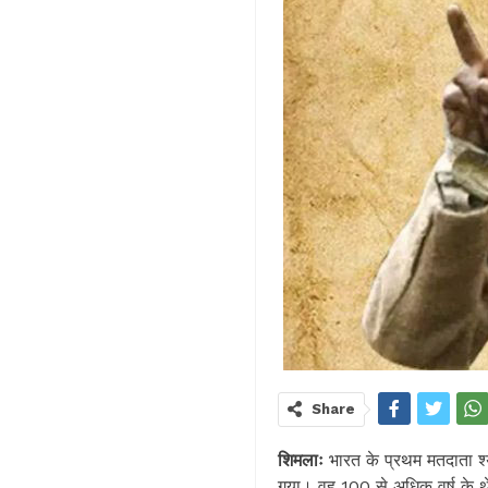
Share
शिमलाः
भारत के प्रथम मतदाता श्
गया। वह 100 से अधिक वर्ष के थे