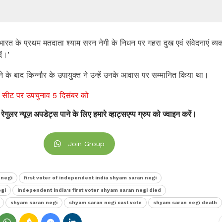
 भारत के प्रथम मतदाता श्याम सरन नेगी के निधन पर गहरा दुख एवं संवेदनाएं व्य
ें।’
 के बाद किन्नौर के उपायुक्त ने उन्हें उनके आवास पर सम्मानित किया था।
ी सीट पर उपचुनाव 5 दिसंबर को
 रेगुलर न्यूज़ अपडेट्स पाने के लिए हमारे व्हाट्सएप्प ग्रुप को ज्वाइन करें।
Join Group
 negi
first voter of independent india shyam saran negi
egi
independent india’s first voter shyam saran negi died
shyam saran negi
shyam saran negi cast vote
shyam saran negi death