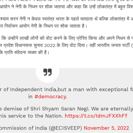
आयोग ने नेगी के निधन पर शोक जताया और कहा कि उन्हें लोकतंत्र में बहुत वि
्याम सरन नेगी न केवल स्वतंत्र भारत के पहले मतदाता थे बल्कि लोकतंत्र में 
भारत निर्वाचन आयोग नेगी के निधन पर शोक जताता है।
कि उन्होंने लाखों लोगों को वोट करने के लिए प्रेरित किया और अपने निधन से 
 प्रदेश विधानसभा चुनाव 2022 के लिए वोट दिया। वहीं भारतीय जनता पार्टी (
के प्रति संवेदना व्यक्त की है।
er of Independent India,but a man with exceptional f
in
#democracy
.
 demise of Shri Shyam Saran Negi. We are eternall
 his service to the Nation.
https://t.co/IdmJFXXhFf
ommission of India (@ECISVEEP)
November 5, 2022