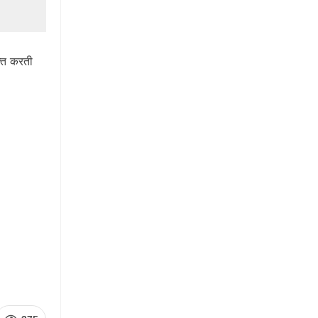
क्त करती