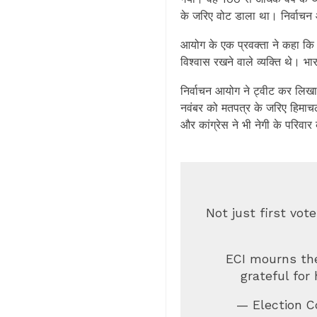
के जरिए वोट डाला था। निर्वाचन 
आयोग के एक प्रवक्ता ने कहा कि श
विश्वास रखने वाले व्यक्ति थे। 
निर्वाचन आयोग ने ट्वीट कर लिखा 
नवंबर को मतपत्र के जरिए हिमाचल
और कांग्रेस ने भी नेगी के परिवार 
Not just first vot
ECI mourns the
grateful for
— Election C