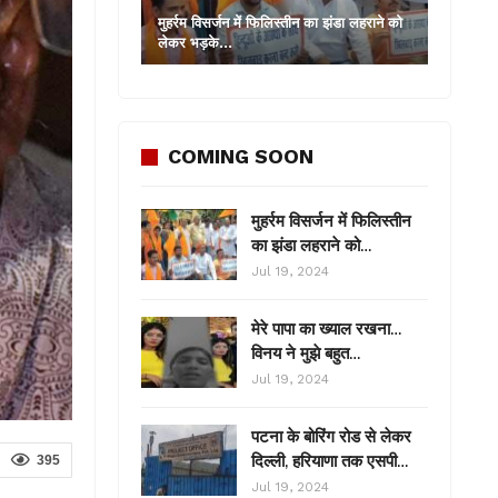
मुहर्रम विसर्जन में फिलिस्तीन का झंडा लहराने को
लेकर भड़के…
COMING SOON
मुहर्रम विसर्जन में फिलिस्तीन
का झंडा लहराने को…
Jul 19, 2024
मेरे पापा का ख्याल रखना…
विनय ने मुझे बहुत…
Jul 19, 2024
पटना के बोरिंग रोड से लेकर
दिल्ली, हरियाणा तक एसपी…
395
Jul 19, 2024