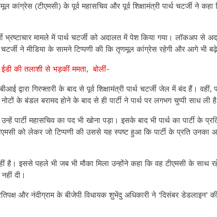
ूल कांग्रेस (टीएमसी) के पूर्व महासचिव और पूर्व शिक्षामंत्री पार्थ चटर्जी ने कह
्ती भ्रष्टाचार मामले में पार्थ चटर्जी को अदालत में पेश किया गया। लॉकअप से अद
पार्थ चटर्जी ने मीडिया के सामने टिप्पणी की कि तृणमूल कांग्रेस रहेगी और आगे भी बढ
ईडी की तलाशी से भड़कीं ममता, बोलीं-
ीबीआई द्वारा गिरफ्तारी के बाद से पूर्व शिक्षामंत्री पार्थ चटर्जी जेल में बंद हैं। वहीं, 
े नोटों के बंडल बरामद होने के बाद से ही पार्टी ने पार्थ पर लगभग चुप्पी साध ली ह
। उन्हें पार्टी महासचिव का पद भी खोना पड़ा। इसके बाद भी पार्थ का पार्टी के प
ो टीएमसी को लेकर जो टिप्पणी की उससे यह स्पष्ट हुआ कि पार्टी के प्रति उनका
ीं है। इससे पहले भी जब भी मौका मिला उन्होंने कहा कि वह टीएमसी के साथ रह
 नहीं दी।
्रतिपक्ष और नंदीग्राम के बीजेपी विधायक शुभेंदु अधिकारी ने ‘दिसंबर डेडलाइन’ क