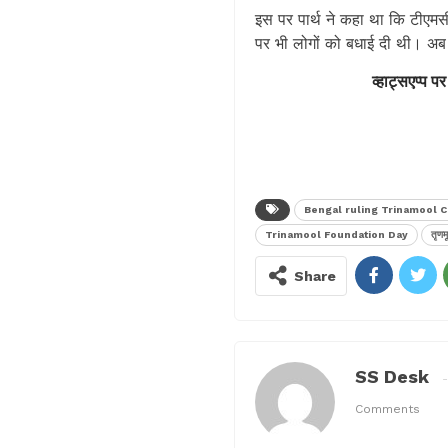
इस पर पार्थ ने कहा था कि टीएमसी
पर भी लोगों को बधाई दी थी। अब ए
व्हाट्सएप्प पर
Bengal ruling Trinamool 
Trinamool Foundation Day
तृणम
Share
SS Desk
Comments