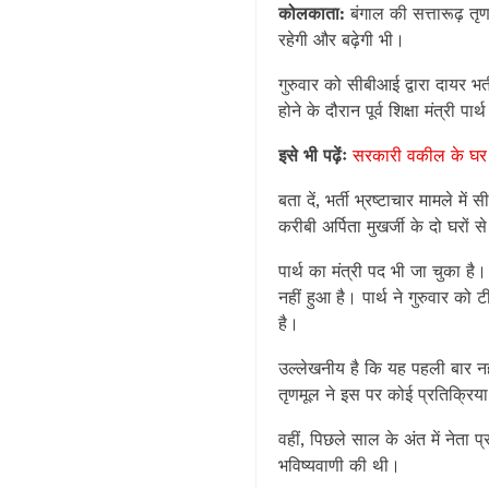
कोलकाता:
बंगाल की सत्तारूढ़ तृणम
रहेगी और बढ़ेगी भी।
गुरुवार को सीबीआई द्वारा दायर भर
होने के दौरान पूर्व शिक्षा मंत्री 
इसे भी पढ़ेंः
सरकारी वकील के घर 
बता दें, भर्ती भ्रष्टाचार मामले में स
करीबी अर्पिता मुखर्जी के दो घरों स
पार्थ का मंत्री पद भी जा चुका है
नहीं हुआ है। पार्थ ने गुरुवार क
है।
उल्लेखनीय है कि यह पहली बार नह
तृणमूल ने इस पर कोई प्रतिक्रिया
वहीं, पिछले साल के अंत में नेता प
भविष्यवाणी की थी।