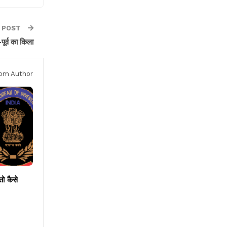
 POST
पूर्व का किला
om Author
तो कैसे