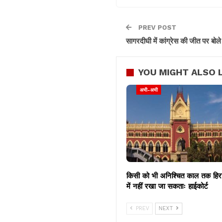
PREV POST
सागरदीघी में कांग्रेस की जीत पर बोल
YOU MIGHT ALSO L
अभी-अभी
किसी को भी अनिश्चित काल तक हि
में नहीं रखा जा सकताः हाईकोर्ट
PREV
NEXT