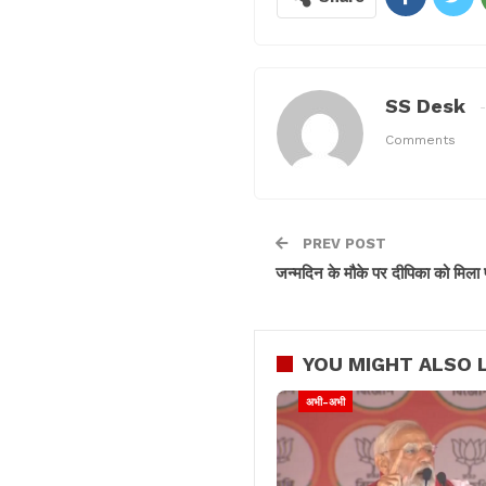
SS Desk
Comments
PREV POST
जन्मदिन के मौके पर दीपिका को मिल
YOU MIGHT ALSO L
अभी-अभी