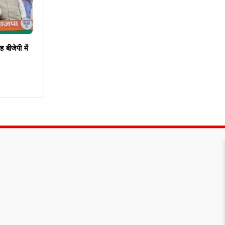
ह बीजेपी में