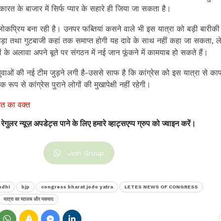
कारत के बाजार में सिर्फ प्यार के सहारे ही जिया जा सकता है।
ोकप्रिय बना रही है। उनपर फब्तियां कसने वाले भी इस यात्रा को बड़ी बारीकी 
झगड़ा तथा गुटबाजी कहां तक समाप्त होगी यह दावे के साथ नहीं कहा जा सकता, 
यों के अलावा अपने बूते पर संगठन में नई जान फूंकने में कामयाब हो सकते हैं।
ाओं की नई टीम जुड़ने लगी है-उससे साफ है कि कांग्रेस को इस यात्रा से क
ूप से कांग्रेस पुराने लोगों की मुखापेक्षी नहीं रहेगी।
मत का वक्त
 रेगुलर न्यूज़ अपडेट्स पाने के लिए हमारे व्हाट्सएप्प ग्रुप को ज्वाइन करें।
Join Group
ndhi
bjp
congress bharat jodo yatra
LETES NEWS OF CONGRESS
यात्रा का मतलब और मकसद