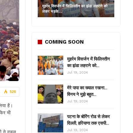
मुहर्रम विसर्जन में फिलिस्तीन का झंडा लहराने को
लेकर भड़के…
COMING SOON
मुहर्रम विसर्जन में फिलिस्तीन
का झंडा लहराने को…
Jul 19, 2024
मेरे पापा का ख्याल रखना…
526
विनय ने मुझे बहुत…
Jul 19, 2024
लिया है।
 फिर भी
पटना के बोरिंग रोड से लेकर
दिल्ली, हरियाणा तक एसपी…
Jul 19, 2024
 ने राहुल