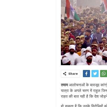
Share
तमाम
आलोचनाओं के बावजूद कांग्रेस
यात्रा के अगले चरण में राहुल जिन 
राहत की बात यही है कि देश जोड
हो सकता है कि उनके विरोधियों को