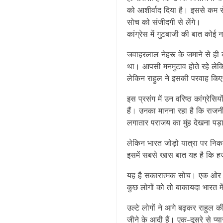
को आशीर्वाद दिया है। इससे कम 
सोच को संजीदगी से लेंगे।
कांग्रेस में गुटबाजी की बात कोई न
जवाहरलाल नेहरू के जमाने से ही कह
था। आपसी मनमुटाव होते रहे लेकि
लेकिन राहुल ने इसकी परवाह किए
इस प्रसंग में उन वरिष्ठ कांग्रेसि
हैं। उनका मानना रहा है कि राजनीत
लगातार पराजय का मुंह देखना पड़
लेकिन भारत जोड़ो यात्रा पर निक
इसमें सबसे खास बात यह है कि हजा
यह है सकारात्मक सोच। एक ओर कु
कुछ लोगों को तो बाकायदा भारत 
उल्टे लोगों ने आगे बढ़कर राहुल
जीने के आदी हैं। एक-दूसरे से प्य