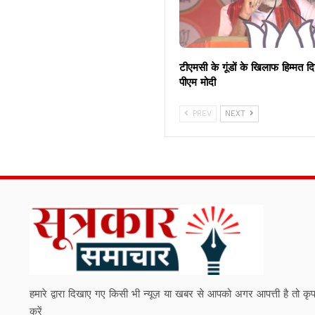
टीएमसी के गूंडों के खिलाफ हिम्मत द
पीएम मोदी
PREV
NEXT
हमारे द्वारा दिखाए गए किसी भी न्यूज़ या खबर से आपको अगर आपत्ती है तो कृपया हम
करें