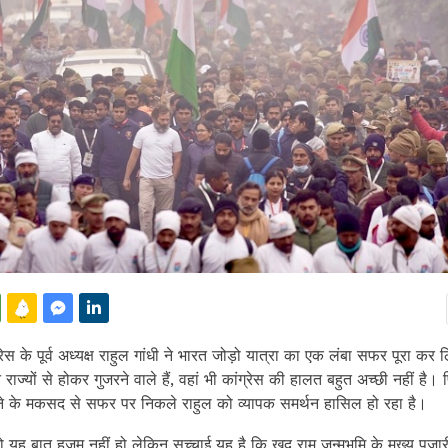
 के पूर्व अध्यक्ष राहुल गांधी ने भारत जोड़ो यात्रा का एक लंबा सफर पूरा कर 
राज्यों से होकर गुजरने वाले हैं, वहां भी कांग्रेस की हालत बहुत अच्छी नहीं है।
़ने के मकसद से सफर पर निकले राहुल को व्यापक समर्थन हासिल हो रहा है।
 यह बात हजम नहीं हो लेकिन सच्चाई यह है कि खुद राम जन्मभूमि के मुख्य पुजारी