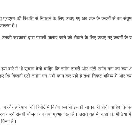
प्रदूषण की स्थिति से निपटने के लिए उठाए गए अब तक के कदमों से वह संतुष्ट 
जरूरत है।
वे उनकी सरकारों द्वारा पराली जलाए जाने को रोकने के लिए उठाए गए कदमों के बार
इस बारे में भी सूचना देनी चाहिए कि स्मॉग टावरों और ‘एंटी स्मॉग गन’ का क्या
ाहिए कि कितनी एंटी-स्मॉग गन अभी काम कर रही हैं तथा निकट भविष्य में और क्
ाब और हरियाणा की रिपोर्ट में विशेष रूप से इसकी जानकारी होनी चाहिए कि फ
रण करने संबंधी योजना का क्या प्रभाव रहा है। उसने यह भी कहा कि मीडिया मे
ी किया है।