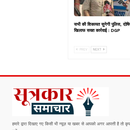
सभी की शिकायत सुनेगी पुलिस, दोषिय
खिलाफ सख्त कार्रवाई : DGP
PREV
NEXT
हमारे द्वारा दिखाए गए किसी भी न्यूज़ या खबर से आपको अगर आपत्ती है तो कृपया हम