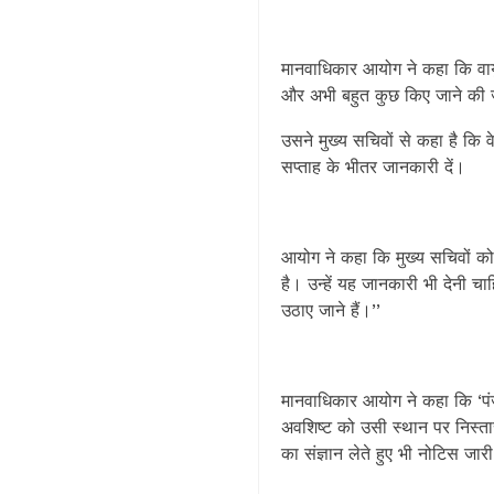
मानवाधिकार आयोग ने कहा कि वायु 
और अभी बहुत कुछ किए जाने की 
उसने मुख्य सचिवों से कहा है कि 
सप्ताह के भीतर जानकारी दें।
आयोग ने कहा कि मुख्य सचिवों को 
है। उन्हें यह जानकारी भी देनी च
उठाए जाने हैं।’’
मानवाधिकार आयोग ने कहा कि ‘पंज
अवशिष्ट को उसी स्थान पर निस्ता
का संज्ञान लेते हुए भी नोटिस जार