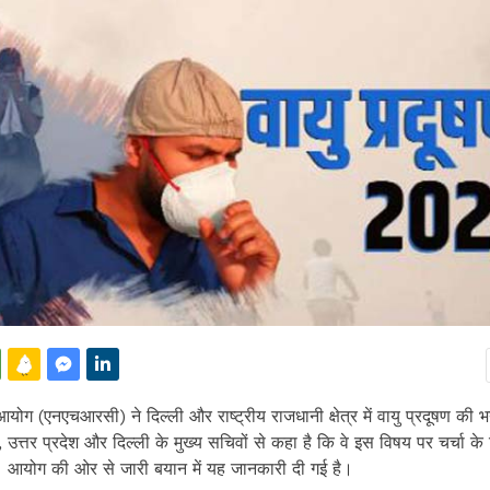
योग (एनएचआरसी) ने दिल्ली और राष्ट्रीय राजधानी क्षेत्र में वायु प्रदूषण की 
ा, उत्तर प्रदेश और दिल्ली के मुख्य सचिवों से कहा है कि वे इस विषय पर चर्चा क
ं। आयोग की ओर से जारी बयान में यह जानकारी दी गई है।