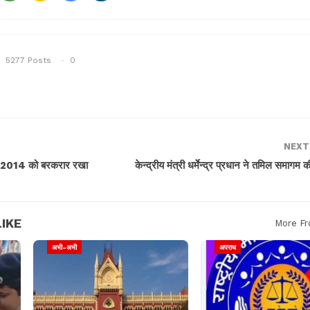
5277 Posts
0
NEXT
ोजना-2014 को बरकरार रखा
केन्द्रीय मंत्री धर्मेन्द्र प्रधान ने तमिल समागम क
IKE
More Fr
अभी-अभी
अपराध