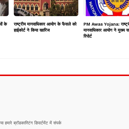
ों के
राष्ट्रीय मानवाधिकार आयोग के फैसले को
PM Awas Yojana: राष्ट्र
हाईकोर्ट ने किया खारिज
मानवाधिकार आयोग ने मुख्य सच
रिपोर्ट
ारे ब्रॉडकास्टिंग डिपार्टमेंट में संपर्क