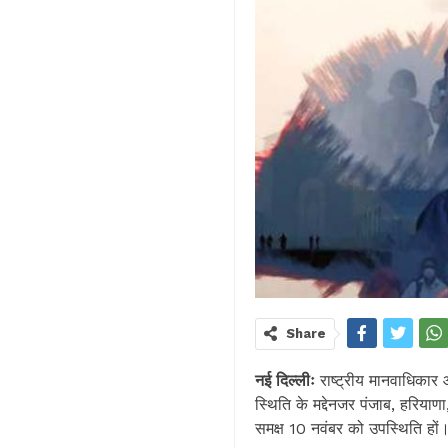
Share
नई दिल्लीः
राष्ट्रीय मानवाधिकार आ
स्थिति के मद्देनजर पंजाब, हरियाण
समक्ष 10 नवंबर को उपस्थिति हो