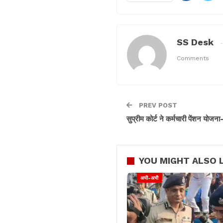
SS Desk
Comments
PREV POST
सुप्रीम कोर्ट ने कर्मचारी पेंशन य
YOU MIGHT ALSO L
अभी-अभी