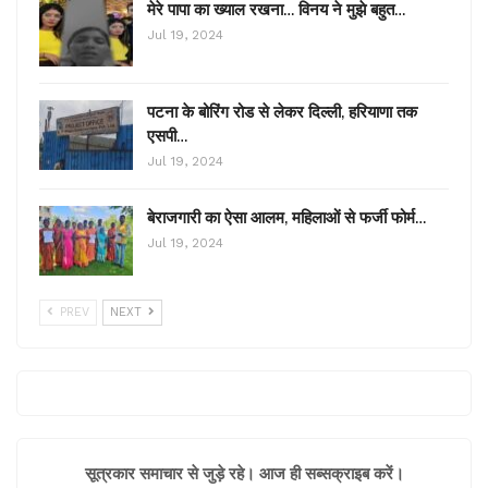
मेरे पापा का ख्याल रखना… विनय ने मुझे बहुत…
Jul 19, 2024
पटना के बोरिंग रोड से लेकर दिल्ली, हरियाणा तक
एसपी…
Jul 19, 2024
बेराजगारी का ऐसा आलम, महिलाओं से फर्जी फोर्म…
Jul 19, 2024
PREV
NEXT
सूत्रकार समाचार से जुड़े रहे। आज ही सब्सक्राइब करें।