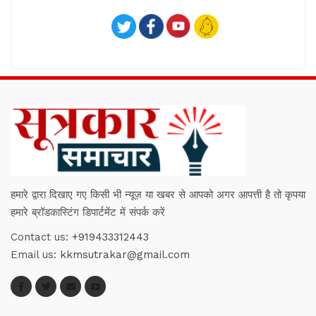
हमारे द्वारा दिखाए गए किसी भी न्यूज़ या खबर से आपको अगर आपत्ती है तो कृपया
हमारे ब्रॉडकास्टिंग डिपार्टमेंट में संपर्क करें
Contact us:
+919433312443
Email us:
kkmsutrakar@gmail.com