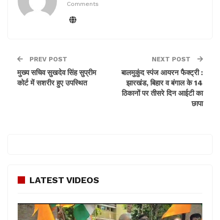
Comments
यह भी पढ़ें –
मुख्य सचिव सुखदेव सिंह सुप्रीम कोर्ट में सशरीर हुए
उपस्थित
PREV POST
NEXT POST
मुख्य सचिव सुखदेव सिंह सुप्रीम
बालमुकुंद स्पंज आयरन फैक्ट्री :
कोर्ट में सशरीर हुए उपस्थित
झारखंड, बिहार व बंगाल के 14
ठिकानों पर तीसरे दिन आईटी का
छापा
LATEST VIDEOS