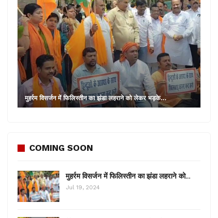
मुहर्रम विसर्जन में फिलिस्तीन का झंडा लहराने को लेकर भड़के…
COMING SOON
मुहर्रम विसर्जन में फिलिस्तीन का झंडा लहराने को…
Jul 19, 2024