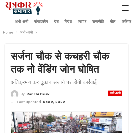
अभी-अभी
संपादकीय
देश
विदेश
व्यापार
राजनीति
खेल
करियर –
Home
अभी-अभी
सर्जना चौक से कचहरी चौक
तक नो वेंडिंग जोन घोषित
अतिक्रमण कर दुकान सजाने पर होगी कार्रवाई
अभी-अभी
By
Ranchi Desk
Last updated
Dec 2, 2022