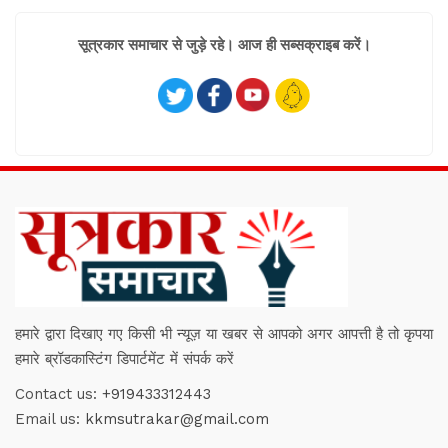
सूत्रकार समाचार से जुड़े रहे। आज ही सब्सक्राइब करें।
हमारे द्वारा दिखाए गए किसी भी न्यूज़ या खबर से आपको अगर आपत्ती है तो कृपया
हमारे ब्रॉडकास्टिंग डिपार्टमेंट में संपर्क करें
Contact us:
+919433312443
Email us:
kkmsutrakar@gmail.com