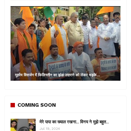
मुहर्रम विसर्जन में फिलिस्तीन का झंडा लहराने को लेकर भड़के…
COMING SOON
मेरे पापा का ख्याल रखना… विनय ने मुझे बहुत…
Jul 19, 2024