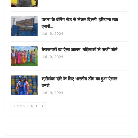
पटना के बोरिंग रोड से लेकर दिल्ली, हरियाणा तक
एसपी…
Jul 19, 2024
बेराजगारी का ऐसा आलम, महिलाओं से फर्जी फोर्म…
Jul 19, 2024
श्रीलंका दौरे के लिए भारतीय टीम का हुआ ऐलान,
वनडे…
Jul 19, 2024
PREV
NEXT