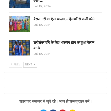
एसपी…
Jul 19, 2024
बेराजगारी का ऐसा आलम, महिलाओं से फर्जी फोर्म…
Jul 19, 2024
श्रीलंका दौरे के लिए भारतीय टीम का हुआ ऐलान,
वनडे…
Jul 19, 2024
PREV
NEXT
सूत्रकार समाचार से जुड़े रहे। आज ही सब्सक्राइब करें।