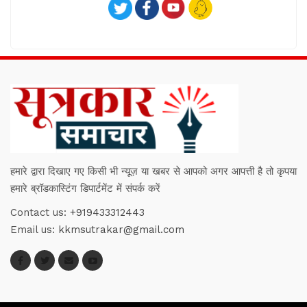
हमारे द्वारा दिखाए गए किसी भी न्यूज़ या खबर से आपको अगर आपत्ती है तो कृपया
हमारे ब्रॉडकास्टिंग डिपार्टमेंट में संपर्क करें
Contact us:
+919433312443
Email us:
kkmsutrakar@gmail.com