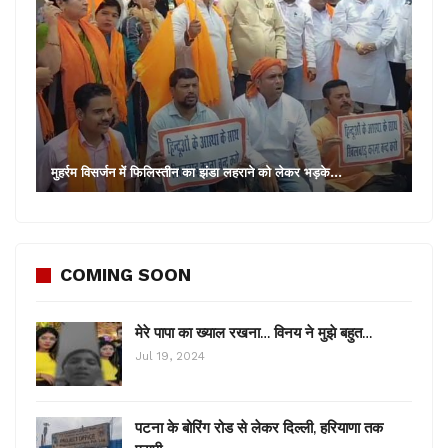
मुहर्रम विसर्जन में फिलिस्तीन का झंडा लहराने को लेकर भड़के…
COMING SOON
मेरे पापा का ख्याल रखना… विनय ने मुझे बहुत…
Jul 19, 2024
पटना के बोरिंग रोड से लेकर दिल्ली, हरियाणा तक