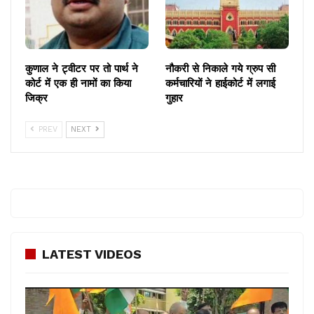
कुणाल ने ट्वीटर पर तो पार्थ ने
नौकरी से निकाले गये ग्रुप सी
कोर्ट में एक ही नामों का किया
कर्मचारियों ने हाईकोर्ट में लगाई
जिक्र
गुहार
PREV
NEXT
LATEST VIDEOS