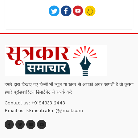
हमारे द्वारा दिखाए गए किसी भी न्यूज़ या खबर से आपको अगर आपत्ती है तो कृपया
हमारे ब्रॉडकास्टिंग डिपार्टमेंट में संपर्क करें
Contact us:
+919433312443
Email us:
kkmsutrakar@gmail.com