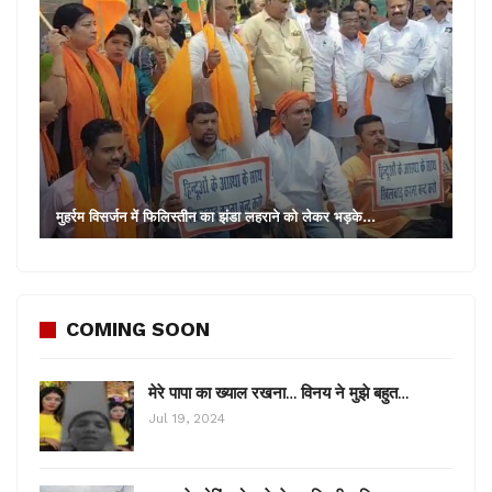
मुहर्रम विसर्जन में फिलिस्तीन का झंडा लहराने को लेकर भड़के…
COMING SOON
मेरे पापा का ख्याल रखना… विनय ने मुझे बहुत…
Jul 19, 2024