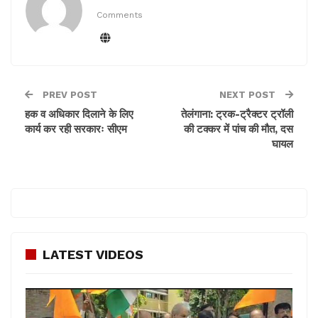
Comments
PREV POST
NEXT POST
हक व अधिकार दिलाने के लिए
तेलंगाना: ट्रक-ट्रैक्टर ट्रॉली
कार्य कर रही सरकारः सीएम
की टक्कर में पांच की मौत, दस
घायल
LATEST VIDEOS