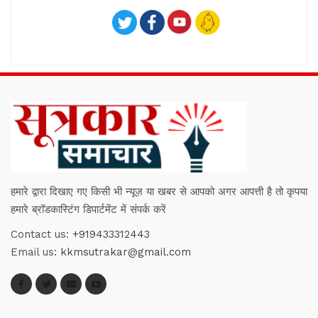
हमारे द्वारा दिखाए गए किसी भी न्यूज़ या खबर से आपको अगर आपत्ती है तो कृपया
हमारे ब्रॉडकास्टिंग डिपार्टमेंट में संपर्क करें
Contact us:
+919433312443
Email us:
kkmsutrakar@gmail.com