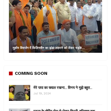
मुहर्रम विसर्जन में फिलिस्तीन का झंडा लहराने को लेकर भड़के…
COMING SOON
मेरे पापा का ख्याल रखना… विनय ने मुझे बहुत…
Jul 19, 2024