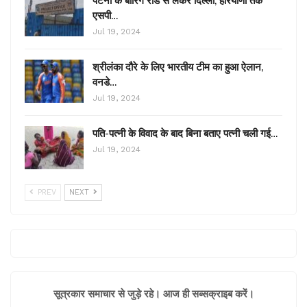
पटना के बोरिंग रोड से लेकर दिल्ली, हरियाणा तक
एसपी…
Jul 19, 2024
श्रीलंका दौरे के लिए भारतीय टीम का हुआ ऐलान,
वनडे…
Jul 19, 2024
पति-पत्नी के विवाद के बाद बिना बताए पत्नी चली गई…
Jul 19, 2024
PREV
NEXT
सूत्रकार समाचार से जुड़े रहे। आज ही सब्सक्राइब करें।