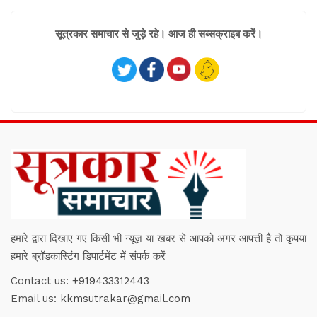
सूत्रकार समाचार से जुड़े रहे। आज ही सब्सक्राइब करें।
हमारे द्वारा दिखाए गए किसी भी न्यूज़ या खबर से आपको अगर आपत्ती है तो कृपया
हमारे ब्रॉडकास्टिंग डिपार्टमेंट में संपर्क करें
Contact us:
+919433312443
Email us:
kkmsutrakar@gmail.com