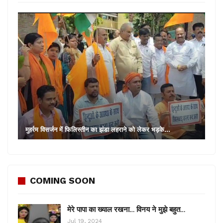
मुहर्रम विसर्जन में फिलिस्तीन का झंडा लहराने को लेकर भड़के…
COMING SOON
मेरे पापा का ख्याल रखना… विनय ने मुझे बहुत…
Jul 19, 2024