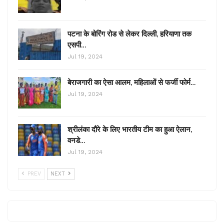
पटना के बोरिंग रोड से लेकर दिल्ली, हरियाणा तक
एसपी…
Jul 19, 2024
बेराजगारी का ऐसा आलम, महिलाओं से फर्जी फोर्म…
Jul 19, 2024
श्रीलंका दौरे के लिए भारतीय टीम का हुआ ऐलान,
वनडे…
Jul 19, 2024
PREV
NEXT