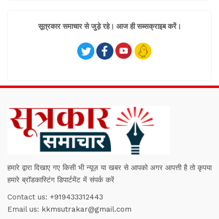
सूत्रकार समाचार से जुड़े रहे। आज ही सब्सक्राइब करें।
हमारे द्वारा दिखाए गए किसी भी न्यूज़ या खबर से आपको अगर आपत्ती है तो कृपया
हमारे ब्रॉडकास्टिंग डिपार्टमेंट में संपर्क करें
Contact us:
+919433312443
Email us:
kkmsutrakar@gmail.com