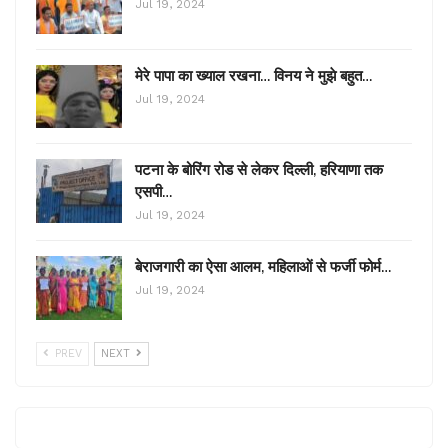
Jul 19, 2024
मेरे पापा का ख्याल रखना… विनय ने मुझे बहुत…
Jul 19, 2024
पटना के बोरिंग रोड से लेकर दिल्ली, हरियाणा तक
एसपी…
Jul 19, 2024
बेराजगारी का ऐसा आलम, महिलाओं से फर्जी फोर्म…
Jul 19, 2024
PREV
NEXT