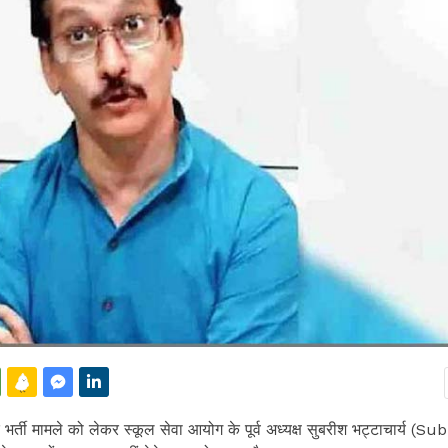
क भर्ती मामले को लेकर स्कूल सेवा आयोग के पूर्व अध्यक्ष सुबरीश भट्टाचार्य (Su