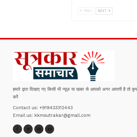
PREV
NEXT
हमारे द्वारा दिखाए गए किसी भी न्यूज़ या खबर से आपको अगर आपत्ती है तो कृपया हम
करें
Contact us:
+919433312443
Email us:
kkmsutrakar@gmail.com