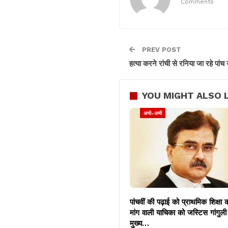
Comments
PREV POST
हत्या करने रांची से रनिया जा रहे पांच
YOU MIGHT ALSO L
अभी-अभी
पांचवीं की पढ़ाई को प्राथमिक शिक्षा 
मांग वाली याचिका को जस्टिस गांगुली 
मुख्य…