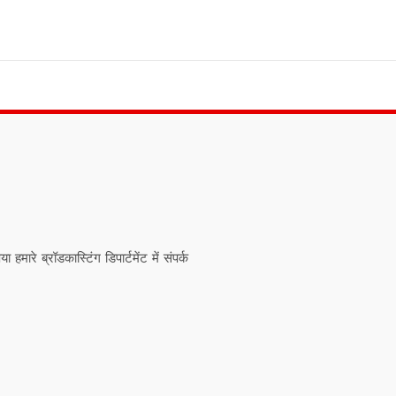
ारे ब्रॉडकास्टिंग डिपार्टमेंट में संपर्क