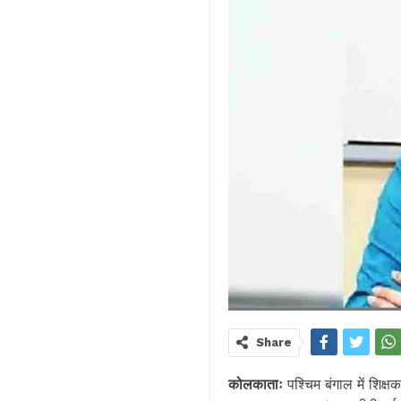
Share
कोलकाताः
पश्चिम बंगाल में शिक्ष