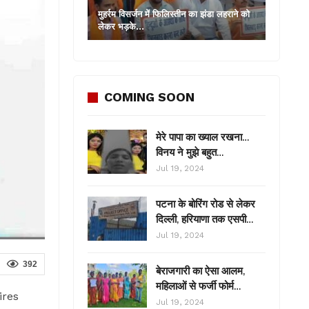
मुहर्रम विसर्जन में फिलिस्तीन का झंडा लहराने को
लेकर भड़के…
COMING SOON
मेरे पापा का ख्याल रखना…
विनय ने मुझे बहुत…
Jul 19, 2024
पटना के बोरिंग रोड से लेकर
दिल्ली, हरियाणा तक एसपी…
Jul 19, 2024
392
बेराजगारी का ऐसा आलम,
महिलाओं से फर्जी फोर्म…
bires
Jul 19, 2024