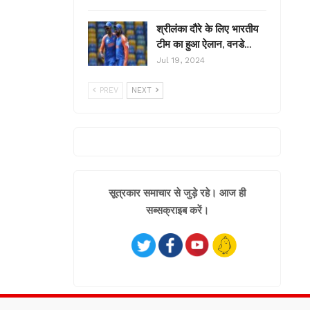
श्रीलंका दौरे के लिए भारतीय
टीम का हुआ ऐलान, वनडे…
Jul 19, 2024
PREV
NEXT
सूत्रकार समाचार से जुड़े रहे। आज ही
सब्सक्राइब करें।