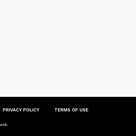
PRIVACY POLICY
TERMS OF USE
sweb