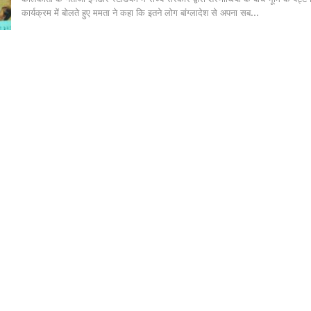
कार्यक्रम में बोलते हुए ममता ने कहा कि इतने लोग बांग्लादेश से अपना सब…