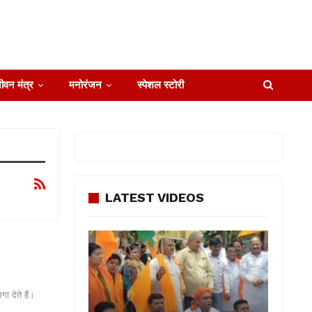
ीवन मंत्र
मनोरंजन
स्पेशल स्टोरी
LATEST VIDEOS
ा देते हैं।