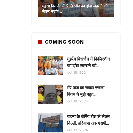
मुहर्रम विसर्जन में फिलिस्तीन का झंडा लहराने को
लेकर भड़के…
COMING SOON
मुहर्रम विसर्जन में फिलिस्तीन
का झंडा लहराने को…
Jul 19, 2024
मेरे पापा का ख्याल रखना…
विनय ने मुझे बहुत…
Jul 19, 2024
पटना के बोरिंग रोड से लेकर
दिल्ली, हरियाणा तक एसपी…
Jul 19, 2024