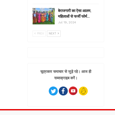
बेराजगारी का ऐसा आलम,
महिलाओं से फर्जी फोर्म…
Jul 19, 2024
PREV
NEXT
सूत्रकार समाचार से जुड़े रहे। आज ही
सब्सक्राइब करें।