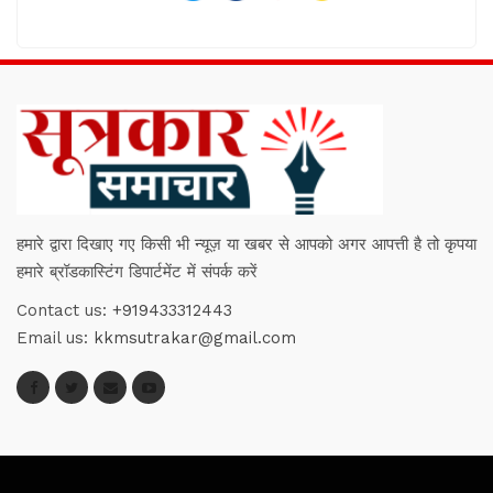
हमारे द्वारा दिखाए गए किसी भी न्यूज़ या खबर से आपको अगर आपत्ती है तो कृपया
हमारे ब्रॉडकास्टिंग डिपार्टमेंट में संपर्क करें
Contact us:
+919433312443
Email us:
kkmsutrakar@gmail.com