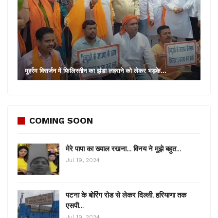
मुहर्रम विसर्जन में फिलिस्तीन का झंडा लहराने को लेकर भड़के…
COMING SOON
मेरे पापा का ख्याल रखना… विनय ने मुझे बहुत…
Jul 19, 2024
पटना के बोरिंग रोड से लेकर दिल्ली, हरियाणा तक
एसपी…
Jul 19, 2024