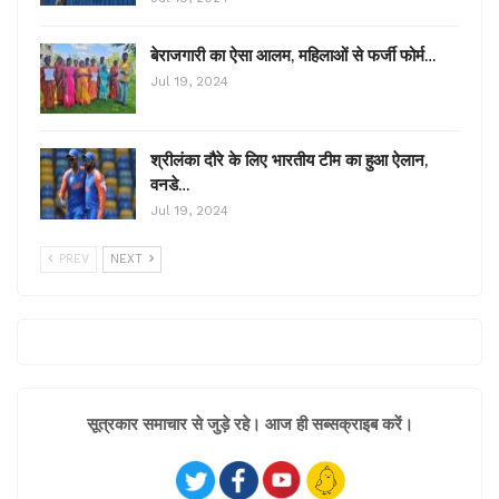
बेराजगारी का ऐसा आलम, महिलाओं से फर्जी फोर्म…
Jul 19, 2024
श्रीलंका दौरे के लिए भारतीय टीम का हुआ ऐलान,
वनडे…
Jul 19, 2024
PREV
NEXT
सूत्रकार समाचार से जुड़े रहे। आज ही सब्सक्राइब करें।