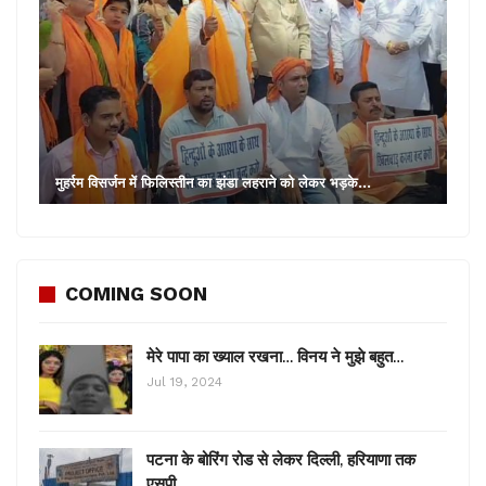
मुहर्रम विसर्जन में फिलिस्तीन का झंडा लहराने को लेकर भड़के…
COMING SOON
मेरे पापा का ख्याल रखना… विनय ने मुझे बहुत…
Jul 19, 2024
पटना के बोरिंग रोड से लेकर दिल्ली, हरियाणा तक
एसपी…