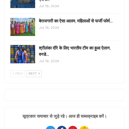
Jul 19, 2024
बेराजगारी का ऐसा आलम, महिलाओं से फर्जी फोर्म…
Jul 19, 2024
श्रीलंका दौरे के लिए भारतीय टीम का हुआ ऐलान,
वनडे…
Jul 19, 2024
PREV
NEXT
सूत्रकार समाचार से जुड़े रहे। आज ही सब्सक्राइब करें।