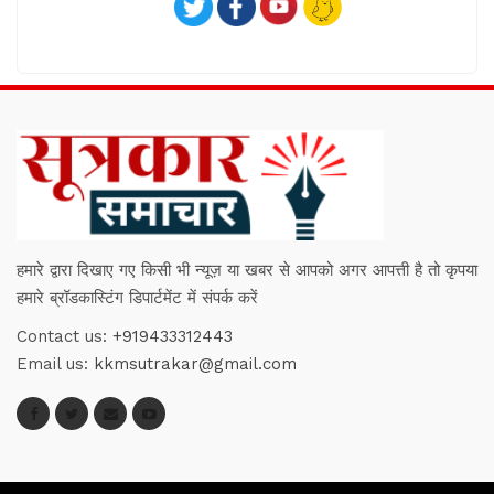
हमारे द्वारा दिखाए गए किसी भी न्यूज़ या खबर से आपको अगर आपत्ती है तो कृपया
हमारे ब्रॉडकास्टिंग डिपार्टमेंट में संपर्क करें
Contact us:
+919433312443
Email us:
kkmsutrakar@gmail.com