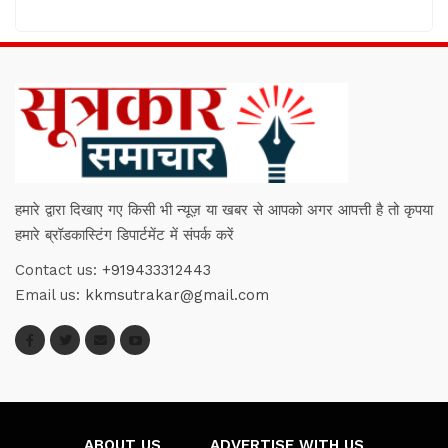
हमारे द्वारा दिखाए गए किसी भी न्यूज़ या खबर से आपको अगर आपत्ती है तो कृपया
हमारे ब्रॉडकास्टिंग डिपार्टमेंट में संपर्क करें
Contact us:
+919433312443
Email us:
kkmsutrakar@gmail.com
ABOUT US
ADVERTISE WITH US