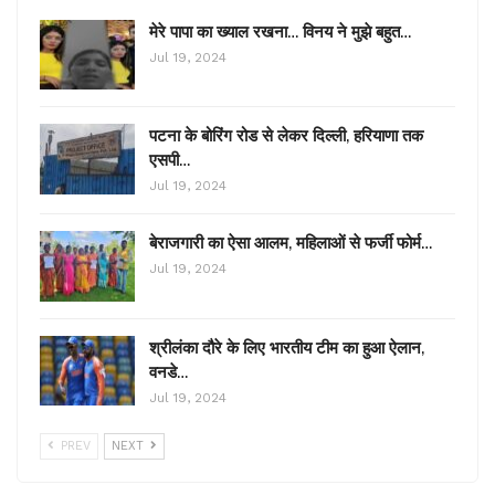
मेरे पापा का ख्याल रखना… विनय ने मुझे बहुत…
Jul 19, 2024
पटना के बोरिंग रोड से लेकर दिल्ली, हरियाणा तक
एसपी…
Jul 19, 2024
बेराजगारी का ऐसा आलम, महिलाओं से फर्जी फोर्म…
Jul 19, 2024
श्रीलंका दौरे के लिए भारतीय टीम का हुआ ऐलान,
वनडे…
Jul 19, 2024
PREV
NEXT