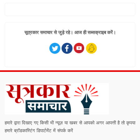
सूत्रकार समाचार से जुड़े रहे। आज ही सब्सक्राइब करें।
हमारे द्वारा दिखाए गए किसी भी न्यूज़ या खबर से आपको अगर आपत्ती है तो कृपया
हमारे ब्रॉडकास्टिंग डिपार्टमेंट में संपर्क करें