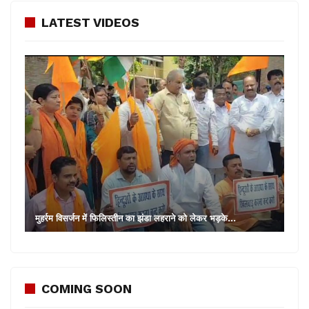
LATEST VIDEOS
मुहर्रम विसर्जन में फिलिस्तीन का झंडा लहराने को लेकर भड़के…
COMING SOON