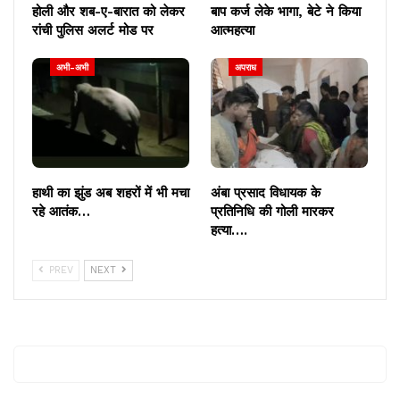
होली और शब-ए-बारात को लेकर
बाप कर्ज लेके भागा, बेटे ने किया
रांची पुलिस अलर्ट मोड पर
आत्महत्या
अभी-अभी
अपराध
हाथी का झुंड अब शहरों में भी मचा
अंबा प्रसाद विधायक के
रहे आतंक…
प्रतिनिधि की गोली मारकर
हत्या….
PREV
NEXT