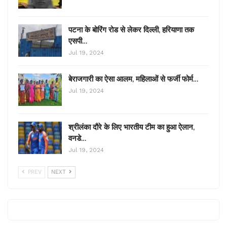
पटना के बोरिंग रोड से लेकर दिल्ली, हरियाणा तक
एसपी…
Jul 19, 2024
बेराजगारी का ऐसा आलम, महिलाओं से फर्जी फोर्म…
Jul 19, 2024
श्रीलंका दौरे के लिए भारतीय टीम का हुआ ऐलान,
वनडे…
Jul 19, 2024
PREV
NEXT