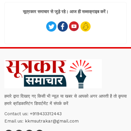
सूत्रकार समाचार से जुड़े रहे। आज ही सब्सक्राइब करें।
हमारे द्वारा दिखाए गए किसी भी न्यूज़ या खबर से आपको अगर आपत्ती है तो कृपया
हमारे ब्रॉडकास्टिंग डिपार्टमेंट में संपर्क करें
Contact us:
+919433312443
Email us:
kkmsutrakar@gmail.com