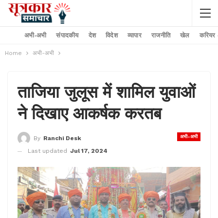
अभी-अभी
संपादकीय
देश
विदेश
व्यापार
राजनीति
खेल
करियर –
Home
अभी-अभी
ताजिया जुलूस में शामिल युवाओं
ने दिखाए आकर्षक करतब
अभी-अभी
By
Ranchi Desk
Last updated
Jul 17, 2024