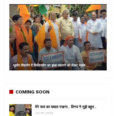
मुहर्रम विसर्जन में फिलिस्तीन का झंडा लहराने को लेकर भड़के…
COMING SOON
मेरे पापा का ख्याल रखना… विनय ने मुझे बहुत…
Jul 19, 2024