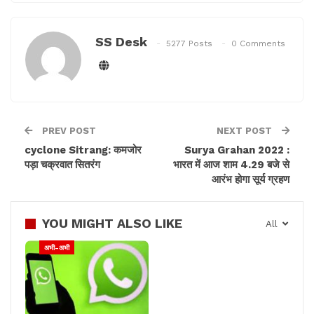
SS Desk
5277 Posts
0 Comments
PREV POST
NEXT POST
cyclone Sitrang: कमजोर
Surya Grahan 2022 :
पड़ा चक्रवात सितरंग
भारत में आज शाम 4.29 बजे से
आरंभ होगा सूर्य ग्रहण
YOU MIGHT ALSO LIKE
All
अभी-अभी