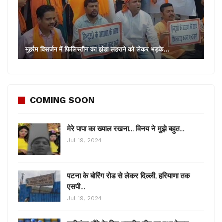
मुहर्रम विसर्जन में फिलिस्तीन का झंडा लहराने को लेकर भड़के…
COMING SOON
मेरे पापा का ख्याल रखना… विनय ने मुझे बहुत…
Jul 19, 2024
पटना के बोरिंग रोड से लेकर दिल्ली, हरियाणा तक
एसपी…
Jul 19, 2024