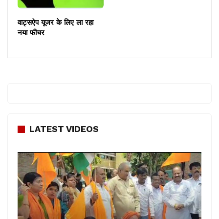
वाट्सऐप यूजर के लिए ला रहा
नया फीचर
LATEST VIDEOS