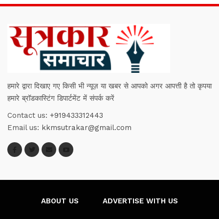
हमारे द्वारा दिखाए गए किसी भी न्यूज़ या खबर से आपको अगर आपत्ती है तो कृपया
हमारे ब्रॉडकास्टिंग डिपार्टमेंट में संपर्क करें
Contact us:
+919433312443
Email us:
kkmsutrakar@gmail.com
ABOUT US
ADVERTISE WITH US